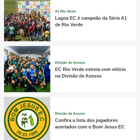
A1 Rio Verde
Lagoa EC é campeão da Série A1
de Rio Verde
Divisão de Acesso
EC Rio Verde estreia com vitória
na Divisão de Acesso
Divisão de Acesso
Confira a lista dos jogadores
acertados com o Bom Jesus EC