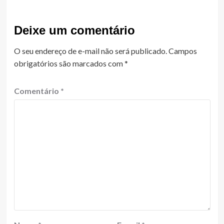
Deixe um comentário
O seu endereço de e-mail não será publicado.
Campos
obrigatórios são marcados com
*
Comentário
*