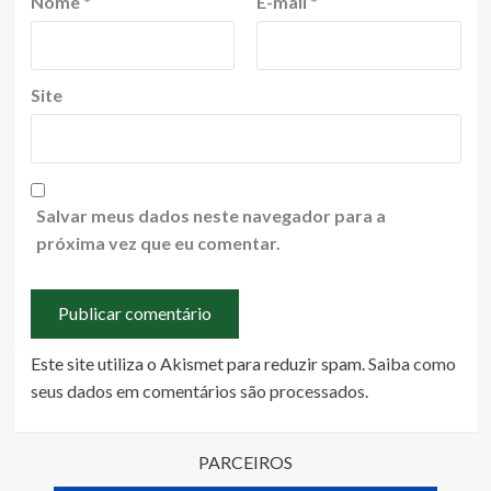
Nome
*
E-mail
*
Site
Salvar meus dados neste navegador para a
próxima vez que eu comentar.
Este site utiliza o Akismet para reduzir spam.
Saiba como
seus dados em comentários são processados
.
PARCEIROS