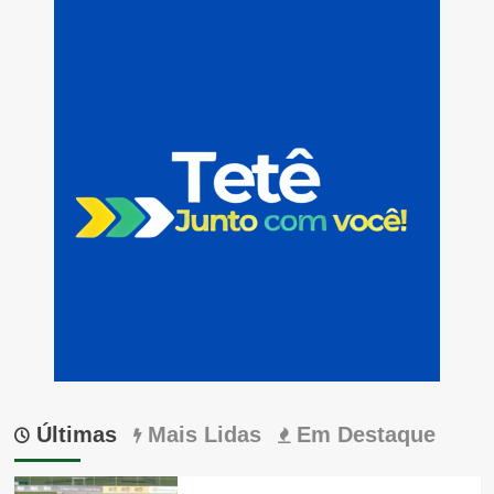
Últimas
Mais Lidas
Em Destaque