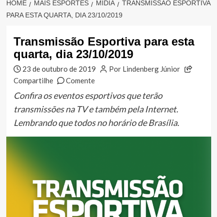
HOME
MAIS ESPORTES
MÍDIA
TRANSMISSÃO ESPORTIVA
PARA ESTA QUARTA, DIA 23/10/2019
Transmissão Esportiva para esta
quarta, dia 23/10/2019
23 de outubro de 2019
Por Lindenberg Júnior
Compartilhe
Comente
Confira os eventos esportivos que terão
transmissões na TV e também pela Internet.
Lembrando que todos no horário de Brasília.