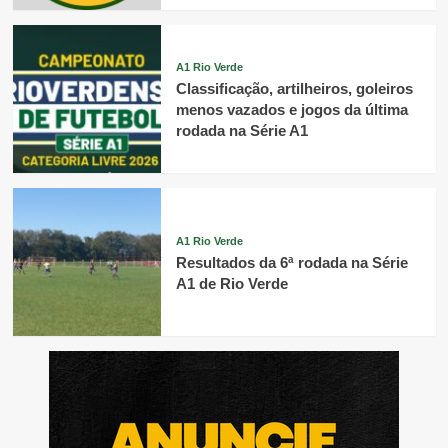
A1 Rio Verde
Classificação, artilheiros, goleiros
menos vazados e jogos da última
rodada na Série A1
A1 Rio Verde
Resultados da 6ª rodada na Série
A1 de Rio Verde