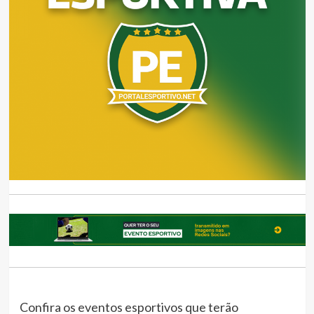
Confira os eventos esportivos que terão