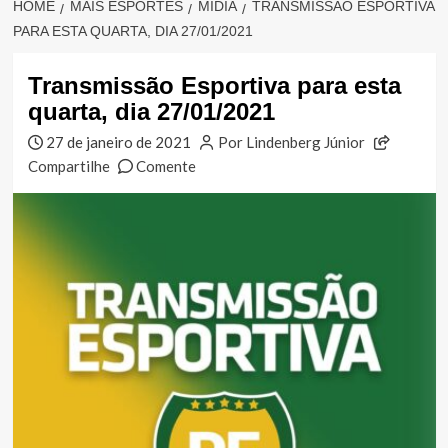
HOME
MAIS ESPORTES
MÍDIA
TRANSMISSÃO ESPORTIVA
PARA ESTA QUARTA, DIA 27/01/2021
Transmissão Esportiva para esta
quarta, dia 27/01/2021
27 de janeiro de 2021
Por Lindenberg Júnior
Compartilhe
Comente