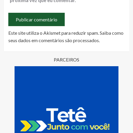
próxima vez que eu comentar.
Este site utiliza o Akismet para reduzir spam.
Saiba como
seus dados em comentários são processados
.
PARCEIROS