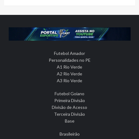
Futebol Amador
Personalidades no PE
A1 Rio Verde
A2 Rio Verde
A3 Rio Verde
Futebol Goiano
Primeira Divisão
Divisão de Acesso
Terceira Divisão
Base
Brasileirão