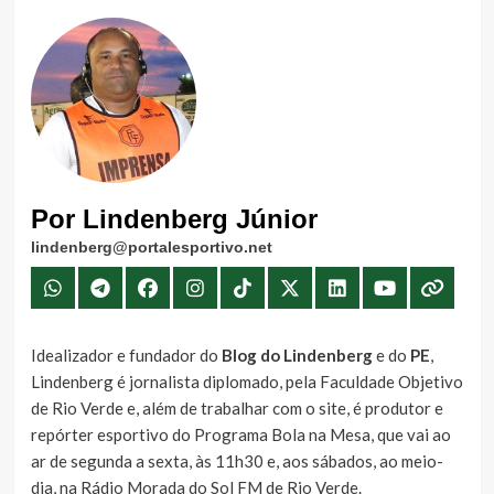
Por Lindenberg Júnior
lindenberg@portalesportivo.net
Idealizador e fundador do
Blog do Lindenberg
e do
PE
,
Lindenberg é jornalista diplomado, pela Faculdade Objetivo
de Rio Verde e, além de trabalhar com o site, é produtor e
repórter esportivo do Programa Bola na Mesa, que vai ao
ar de segunda a sexta, às 11h30 e, aos sábados, ao meio-
dia, na Rádio Morada do Sol FM de Rio Verde.