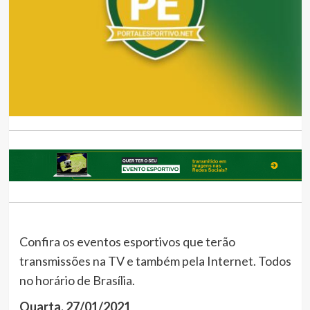
Confira os eventos esportivos que terão
transmissões na TV e também pela Internet. Todos
no horário de Brasília.
Quarta, 27/01/2021