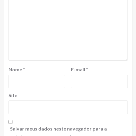
Nome
*
E-mail
*
Site
Salvar meus dados neste navegador para a