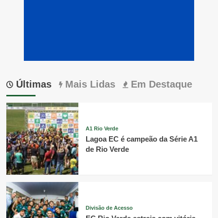
Últimas
Mais Lidas
Em Destaque
A1 Rio Verde
Lagoa EC é campeão da Série A1
de Rio Verde
Divisão de Acesso