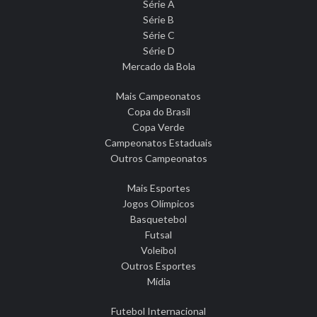
Série A
Série B
Série C
Série D
Mercado da Bola
Mais Campeonatos
Copa do Brasil
Copa Verde
Campeonatos Estaduais
Outros Campeonatos
Mais Esportes
Jogos Olímpicos
Basquetebol
Futsal
Voleibol
Outros Esportes
Mídia
Futebol Internacional