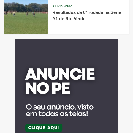
A1 Rio Verde
Resultados da 6ª rodada na Série
A1 de Rio Verde