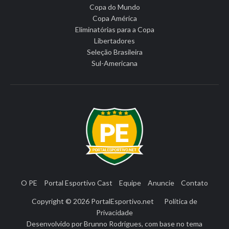
Copa do Mundo
Copa América
Eliminatórias para a Copa
Libertadores
Seleção Brasileira
Sul-Americana
O PE
Portal Esportivo Cast
Equipe
Anuncie
Contato
Copyright © 2026
PortalEsportivo.net
Política de
Privacidade
Desenvolvido por
Brunno Rodrigues
, com base no tema