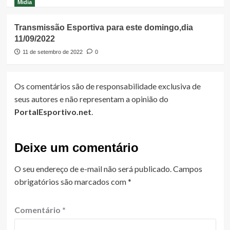
Mídia
Transmissão Esportiva para este domingo,dia
11/09/2022
11 de setembro de 2022
0
Os comentários são de responsabilidade exclusiva de
seus autores e não representam a opinião do
PortalEsportivo.net
.
Deixe um comentário
O seu endereço de e-mail não será publicado.
Campos
obrigatórios são marcados com
*
Comentário
*