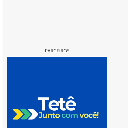
PARCEIROS