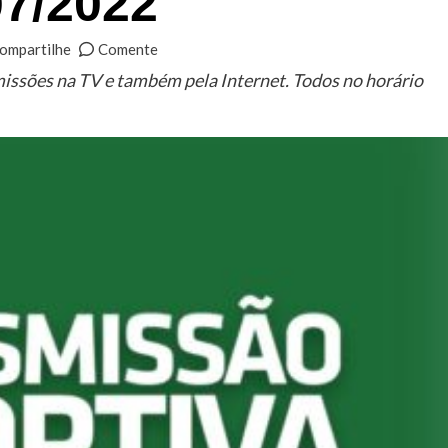
07/2022
ompartilhe
Comente
missões na TV e também pela Internet. Todos no horário