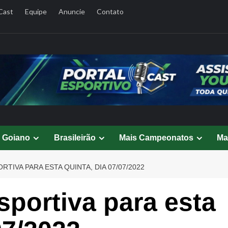
Cast
Equipe
Anuncie
Contato
l Goiano
Brasileirão
Mais Campeonatos
Ma
TIVA PARA ESTA QUINTA, DIA 07/07/2022
portiva para esta