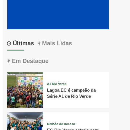
Últimas
Mais Lidas
Em Destaque
A1 Rio Verde
Lagoa EC é campeão da
Série A1 de Rio Verde
Divisão de Acesso