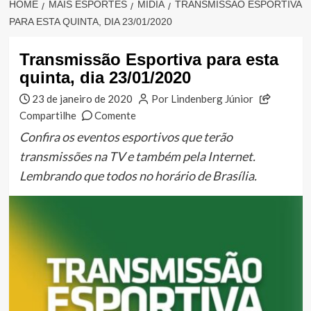
HOME
MAIS ESPORTES
MÍDIA
TRANSMISSÃO ESPORTIVA
PARA ESTA QUINTA, DIA 23/01/2020
Transmissão Esportiva para esta
quinta, dia 23/01/2020
23 de janeiro de 2020
Por Lindenberg Júnior
Compartilhe
Comente
Confira os eventos esportivos que terão
transmissões na TV e também pela Internet.
Lembrando que todos no horário de Brasília.