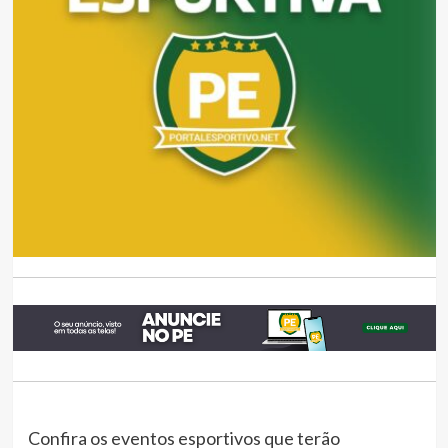
Confira os eventos esportivos que terão