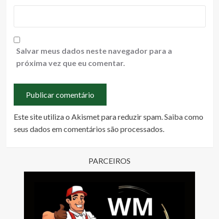
Salvar meus dados neste navegador para a
próxima vez que eu comentar.
Este site utiliza o Akismet para reduzir spam.
Saiba como
seus dados em comentários são processados
.
PARCEIROS