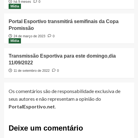
há 9 meses
0
Mídia
Portal Esportivo transmitirá semifinais da Copa
Promissão
24 de março de 2023
0
Mídia
Transmissão Esportiva para este domingo,dia
11/09/2022
11 de setembro de 2022
0
Os comentários são de responsabilidade exclusiva de
seus autores e não representam a opinião do
PortalEsportivo.net
.
Deixe um comentário