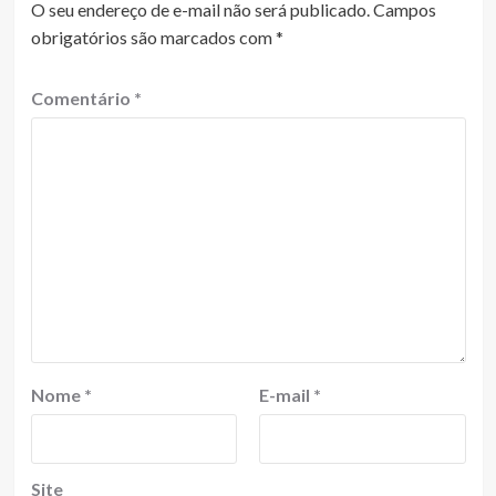
O seu endereço de e-mail não será publicado.
Campos
obrigatórios são marcados com
*
Comentário
*
Nome
*
E-mail
*
Site