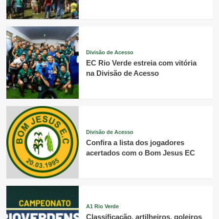
Divisão de Acesso
EC Rio Verde estreia com vitória
na Divisão de Acesso
Divisão de Acesso
Confira a lista dos jogadores
acertados com o Bom Jesus EC
A1 Rio Verde
Classificação, artilheiros, goleiros