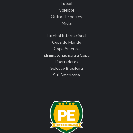
Futsal
Voleibol
Outros Esportes
Mídia
Futebol Internacional
Copa do Mundo
Copa América
Eliminatórias para a Copa
Libertadores
Seleção Brasileira
Sul-Americana