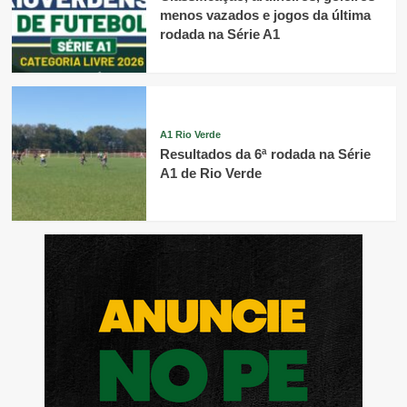
menos vazados e jogos da última
rodada na Série A1
A1 Rio Verde
Resultados da 6ª rodada na Série
A1 de Rio Verde