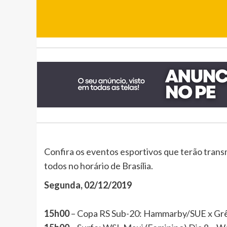
Confira os eventos esportivos que terão tran
todos no horário de Brasília.
Segunda, 02/12/2019
15h00
– Copa RS Sub-20: Hammarby/SUE x G