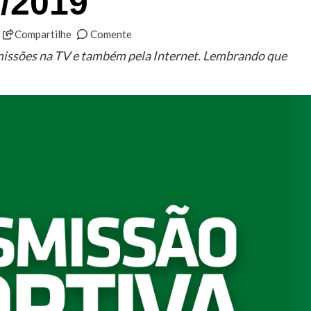
/2019
Compartilhe
Comente
smissões na TV e também pela Internet. Lembrando que