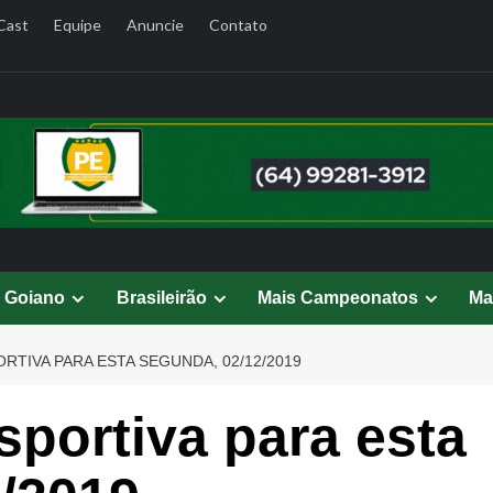
Cast
Equipe
Anuncie
Contato
l Goiano
Brasileirão
Mais Campeonatos
Ma
TIVA PARA ESTA SEGUNDA, 02/12/2019
portiva para esta