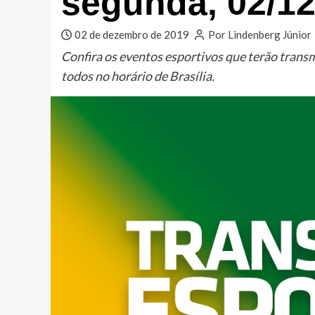
segunda, 02/12
02 de dezembro de 2019
Por Lindenberg Júnior
Confira os eventos esportivos que terão tran
todos no horário de Brasília.