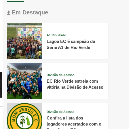
Em Destaque
A1 Rio Verde
Lagoa EC é campeão da
Série A1 de Rio Verde
Divisão de Acesso
EC Rio Verde estreia com
vitória na Divisão de Acesso
Divisão de Acesso
Confira a lista dos
jogadores acertados com o