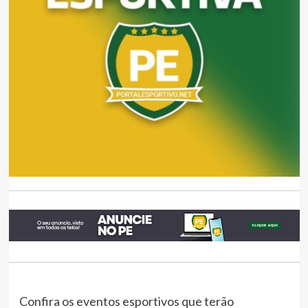
Confira os eventos esportivos que terão