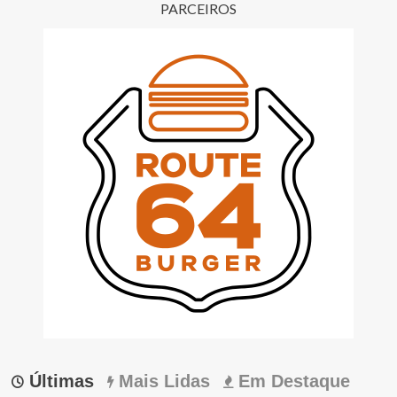
PARCEIROS
Últimas
Mais Lidas
Em Destaque