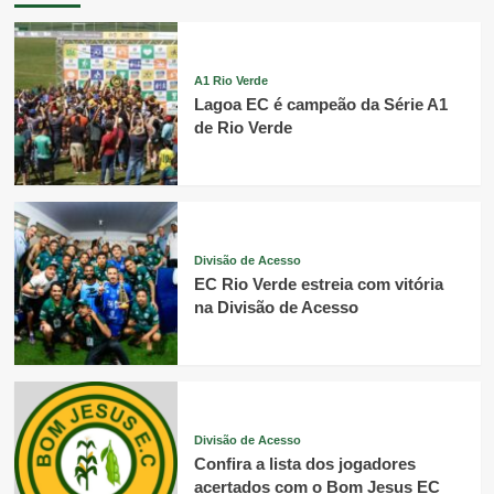
A1 Rio Verde
Lagoa EC é campeão da Série A1
de Rio Verde
Divisão de Acesso
EC Rio Verde estreia com vitória
na Divisão de Acesso
Divisão de Acesso
Confira a lista dos jogadores
acertados com o Bom Jesus EC