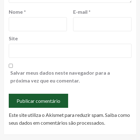
Nome
*
E-mail
*
Site
Salvar meus dados neste navegador para a
próxima vez que eu comentar.
Este site utiliza o Akismet para reduzir spam.
Saiba como
seus dados em comentários são processados
.