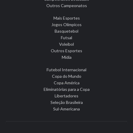
Outros Campeonatos
Mais Esportes
Jogos Olímpicos
Basquetebol
Futsal
Voleibol
Outros Esportes
Mídia
Futebol Internacional
Copa do Mundo
Copa América
Eliminatórias para a Copa
Libertadores
Seleção Brasileira
Sul-Americana