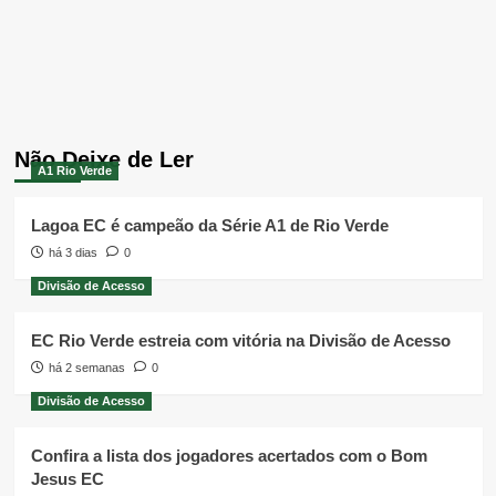
Não Deixe de Ler
A1 Rio Verde
Lagoa EC é campeão da Série A1 de Rio Verde
há 3 dias
0
Divisão de Acesso
EC Rio Verde estreia com vitória na Divisão de Acesso
há 2 semanas
0
Divisão de Acesso
Confira a lista dos jogadores acertados com o Bom
Jesus EC