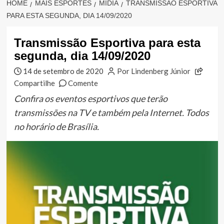
HOME
MAIS ESPORTES
MÍDIA
TRANSMISSÃO ESPORTIVA
PARA ESTA SEGUNDA, DIA 14/09/2020
Transmissão Esportiva para esta
segunda, dia 14/09/2020
14 de setembro de 2020
Por Lindenberg Júnior
Compartilhe
Comente
Confira os eventos esportivos que terão
transmissões na TV e também pela Internet. Todos
no horário de Brasília.