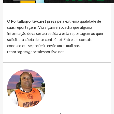
O
PortalEsportivo.net
preza pela extrema qualidade de
suas reportagens. Viu algum erro, acha que alguma
informação deva ser acrescida à esta reportagem ou quer
solicitar a cópia deste conteúdo?
Entre em contato
conosco
ou, se preferir, envie um e-mail para
reportagem@portalesportivo.net
.