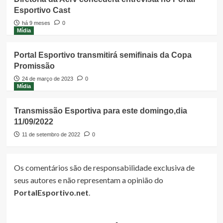
Esportivo Cast
há 9 meses
0
Mídia
Portal Esportivo transmitirá semifinais da Copa
Promissão
24 de março de 2023
0
Mídia
Transmissão Esportiva para este domingo,dia
11/09/2022
11 de setembro de 2022
0
Os comentários são de responsabilidade exclusiva de
seus autores e não representam a opinião do
PortalEsportivo.net
.