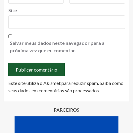
Site
Salvar meus dados neste navegador para a
próxima vez que eu comentar.
Este site utiliza o Akismet para reduzir spam.
Saiba como
seus dados em comentários são processados
.
PARCEIROS