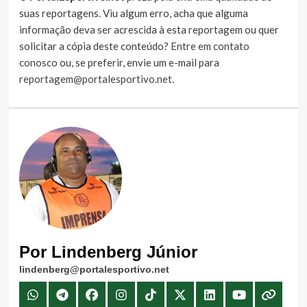
suas reportagens. Viu algum erro, acha que alguma
informação deva ser acrescida à esta reportagem ou quer
solicitar a cópia deste conteúdo?
Entre em contato
conosco
ou, se preferir, envie um e-mail para
reportagem@portalesportivo.net
.
Por Lindenberg Júnior
lindenberg@portalesportivo.net