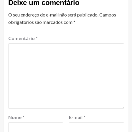
Deixe um comentário
O seu endereço de e-mail não será publicado.
Campos
obrigatórios são marcados com
*
Comentário
*
Nome
*
E-mail
*