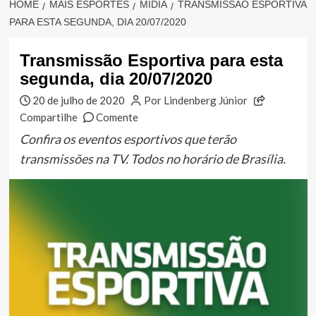
HOME
MAIS ESPORTES
MÍDIA
TRANSMISSÃO ESPORTIVA
PARA ESTA SEGUNDA, DIA 20/07/2020
Transmissão Esportiva para esta
segunda, dia 20/07/2020
20 de julho de 2020
Por Lindenberg Júnior
Compartilhe
Comente
Confira os eventos esportivos que terão
transmissões na TV. Todos no horário de Brasília.