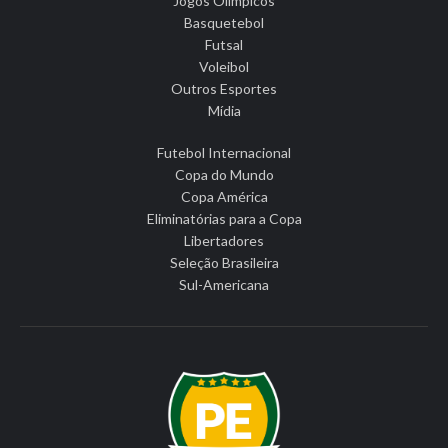
Jogos Olímpicos
Basquetebol
Futsal
Voleibol
Outros Esportes
Mídia
Futebol Internacional
Copa do Mundo
Copa América
Eliminatórias para a Copa
Libertadores
Seleção Brasileira
Sul-Americana