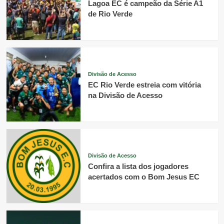
Lagoa EC é campeão da Série A1
de Rio Verde
Divisão de Acesso
EC Rio Verde estreia com vitória
na Divisão de Acesso
Divisão de Acesso
Confira a lista dos jogadores
acertados com o Bom Jesus EC