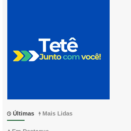
Últimas
Mais Lidas