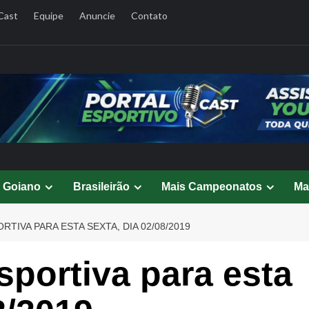
Cast
Equipe
Anuncie
Contato
l Goiano
Brasileirão
Mais Campeonatos
Ma
TIVA PARA ESTA SEXTA, DIA 02/08/2019
portiva para esta