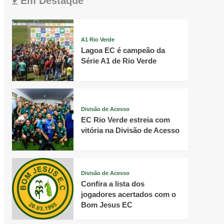
Em Destaque
A1 Rio Verde
Lagoa EC é campeão da
Série A1 de Rio Verde
Divisão de Acesso
EC Rio Verde estreia com
vitória na Divisão de Acesso
Divisão de Acesso
Confira a lista dos
jogadores acertados com o
Bom Jesus EC