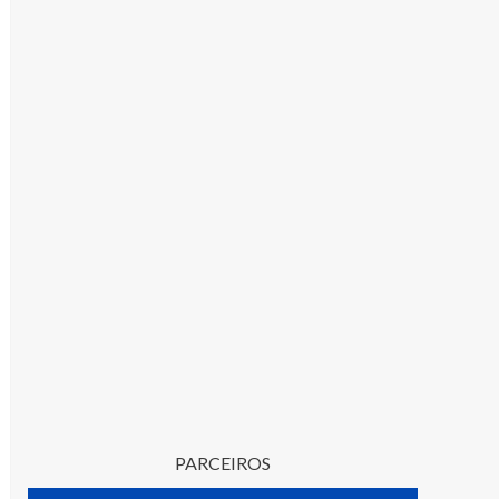
PARCEIROS