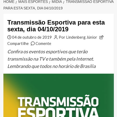
HOME
MAIS ESPORTES
MÍDIA
TRANSMISSÃO ESPORTIVA
PARA ESTA SEXTA, DIA 04/10/2019
Transmissão Esportiva para esta
sexta, dia 04/10/2019
04 de outubro de 2019
Por Lindenberg Júnior
Compartilhe
Comente
Confira os eventos esportivos que terão
transmissão na TV e também pela Internet.
Lembrando que todos no horário de Brasília