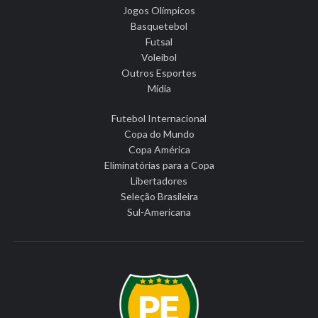
Jogos Olímpicos
Basquetebol
Futsal
Voleibol
Outros Esportes
Mídia
Futebol Internacional
Copa do Mundo
Copa América
Eliminatórias para a Copa
Libertadores
Seleção Brasileira
Sul-Americana