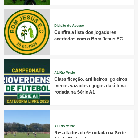
Divisão de Acesso
Confira a lista dos jogadores
acertados com o Bom Jesus EC
A1 Rio Verde
Classificação, artilheiros, goleiros
menos vazados e jogos da última
rodada na Série A1
A1 Rio Verde
Resultados da 6ª rodada na Série