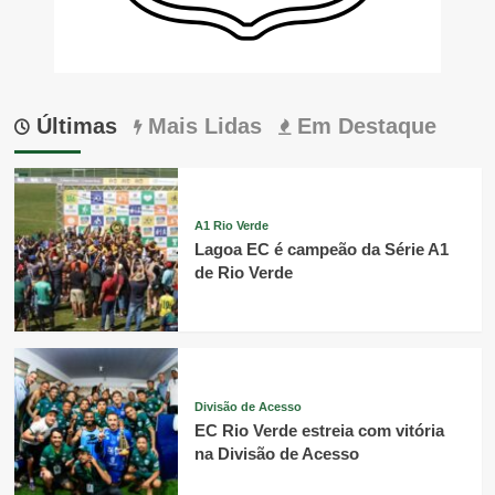
Últimas
Mais Lidas
Em Destaque
A1 Rio Verde
Lagoa EC é campeão da Série A1
de Rio Verde
Divisão de Acesso
EC Rio Verde estreia com vitória
na Divisão de Acesso