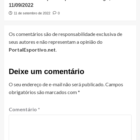
11/09/2022
11 de setembro de 2022
0
Os comentários são de responsabilidade exclusiva de
seus autores e não representam a opinião do
PortalEsportivo.net
.
Deixe um comentário
O seu endereço de e-mail não será publicado.
Campos
obrigatórios são marcados com
*
Comentário
*