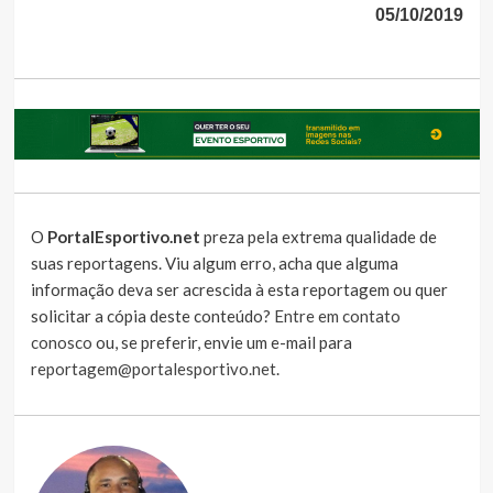
05/10/2019
O
PortalEsportivo.net
preza pela extrema qualidade de
suas reportagens. Viu algum erro, acha que alguma
informação deva ser acrescida à esta reportagem ou quer
solicitar a cópia deste conteúdo?
Entre em contato
conosco
ou, se preferir, envie um e-mail para
reportagem@portalesportivo.net
.