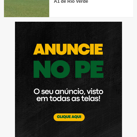
A1 de Rio Verde