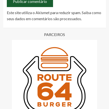
Este site utiliza o Akismet para reduzir spam.
Saiba como
seus dados em comentários são processados
.
PARCEIROS