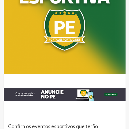
Confira os eventos esportivos que terão