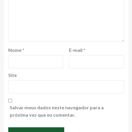
Nome
*
E-mail
*
Site
Salvar meus dados neste navegador para a
próxima vez que eu comentar.