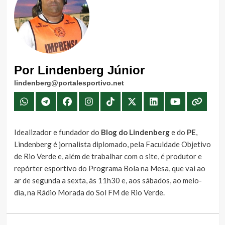
Por Lindenberg Júnior
lindenberg@portalesportivo.net
Idealizador e fundador do
Blog do Lindenberg
e do
PE
,
Lindenberg é jornalista diplomado, pela Faculdade Objetivo
de Rio Verde e, além de trabalhar com o site, é produtor e
repórter esportivo do Programa Bola na Mesa, que vai ao
ar de segunda a sexta, às 11h30 e, aos sábados, ao meio-
dia, na Rádio Morada do Sol FM de Rio Verde.