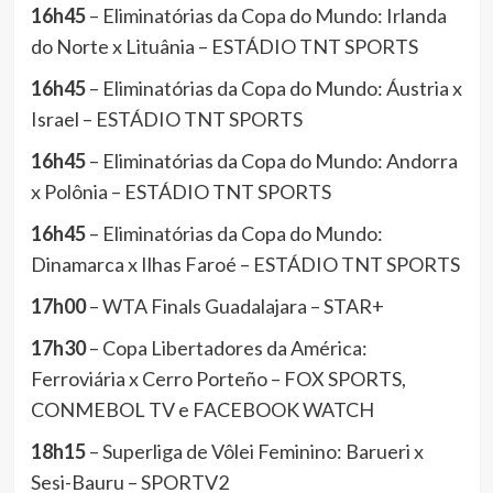
16h45
– Eliminatórias da Copa do Mundo: Irlanda
do Norte x Lituânia – ESTÁDIO TNT SPORTS
16h45
– Eliminatórias da Copa do Mundo: Áustria x
Israel – ESTÁDIO TNT SPORTS
16h45
– Eliminatórias da Copa do Mundo: Andorra
x Polônia – ESTÁDIO TNT SPORTS
16h45
– Eliminatórias da Copa do Mundo:
Dinamarca x Ilhas Faroé – ESTÁDIO TNT SPORTS
17h00
– WTA Finals Guadalajara – STAR+
17h30
– Copa Libertadores da América:
Ferroviária x Cerro Porteño – FOX SPORTS,
CONMEBOL TV e FACEBOOK WATCH
18h15
– Superliga de Vôlei Feminino: Barueri x
Sesi-Bauru – SPORTV2