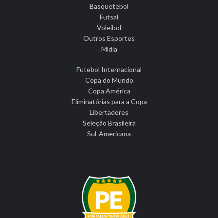
Basquetebol
Futsal
Voleibol
Outros Esportes
Mídia
Futebol Internacional
Copa do Mundo
Copa América
Eliminatórias para a Copa
Libertadores
Seleção Brasileira
Sul-Americana