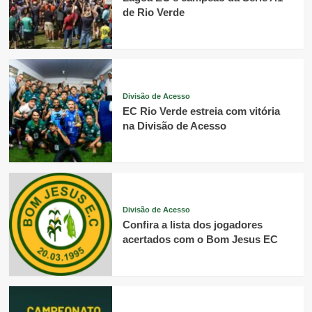
de Rio Verde
Divisão de Acesso
EC Rio Verde estreia com vitória
na Divisão de Acesso
Divisão de Acesso
Confira a lista dos jogadores
acertados com o Bom Jesus EC