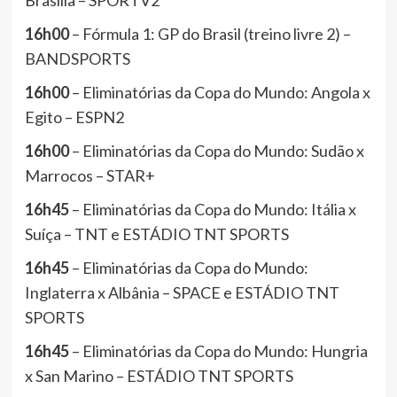
Brasília – SPORTV2
16h00
– Fórmula 1: GP do Brasil (treino livre 2) –
BANDSPORTS
16h00
– Eliminatórias da Copa do Mundo: Angola x
Egito – ESPN2
16h00
– Eliminatórias da Copa do Mundo: Sudão x
Marrocos – STAR+
16h45
– Eliminatórias da Copa do Mundo: Itália x
Suíça – TNT e ESTÁDIO TNT SPORTS
16h45
– Eliminatórias da Copa do Mundo:
Inglaterra x Albânia – SPACE e ESTÁDIO TNT
SPORTS
16h45
– Eliminatórias da Copa do Mundo: Hungria
x San Marino – ESTÁDIO TNT SPORTS