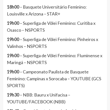
18h00
– Basquete Universitário Feminino:
Louisville x Arizona – STAR+
19h00
– Superliga de Vôlei Feminino: Curitiba x
Osasco – NSPORTS
19h00
– Superliga de Vôlei Feminino: Pinheiros x
Valinhos – NSPORTS
19h00
– Superliga de Vôlei Feminino: Fluminense x
Maringá – NSPORTS
19h00
– Campeonato Paulista de Basquete
Feminino: Campinas x Sorocaba – YOUTUBE (GCS
SPORTS)
19h30
– NBB: Bauru x Unifacisa –
YOUTUBE/FACEBOOK (NBB)