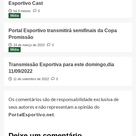
Esportivo Cast
há 9 meses
0
Mídia
Portal Esportivo transmitirá semifinais da Copa
Promissão
24 de março de 2023
0
Mídia
Transmissão Esportiva para este domingo,dia
11/09/2022
11 de setembro de 2022
0
Os comentários são de responsabilidade exclusiva de
seus autores e não representam a opinião do
PortalEsportivo.net
.
Deixe um comentário