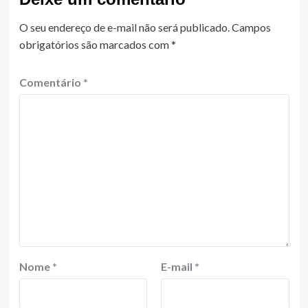
O seu endereço de e-mail não será publicado.
Campos
obrigatórios são marcados com
*
Comentário
*
Nome
*
E-mail
*