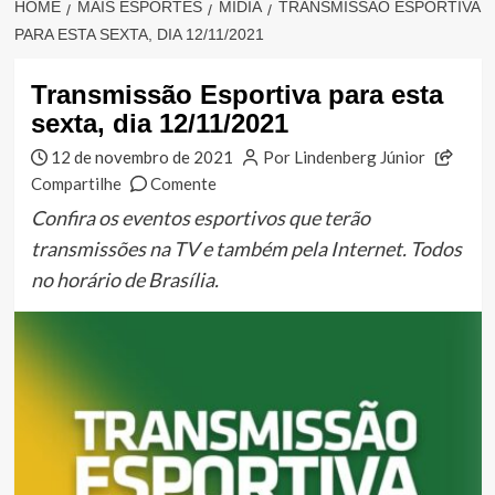
HOME
MAIS ESPORTES
MÍDIA
TRANSMISSÃO ESPORTIVA
PARA ESTA SEXTA, DIA 12/11/2021
Transmissão Esportiva para esta
sexta, dia 12/11/2021
12 de novembro de 2021
Por Lindenberg Júnior
Compartilhe
Comente
Confira os eventos esportivos que terão
transmissões na TV e também pela Internet. Todos
no horário de Brasília.