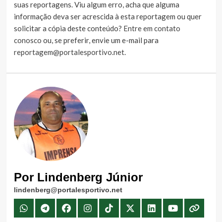
suas reportagens. Viu algum erro, acha que alguma
informação deva ser acrescida à esta reportagem ou quer
solicitar a cópia deste conteúdo?
Entre em contato
conosco
ou, se preferir, envie um e-mail para
reportagem@portalesportivo.net
.
Por Lindenberg Júnior
lindenberg@portalesportivo.net