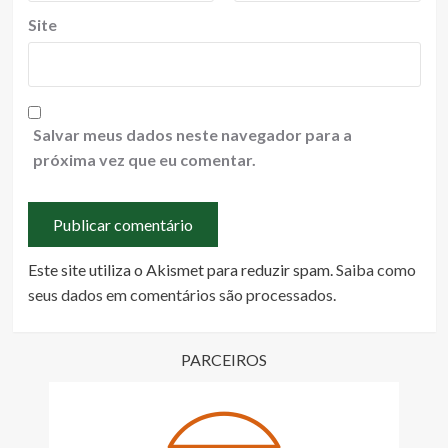
Site
Salvar meus dados neste navegador para a
próxima vez que eu comentar.
Este site utiliza o Akismet para reduzir spam.
Saiba como
seus dados em comentários são processados
.
PARCEIROS