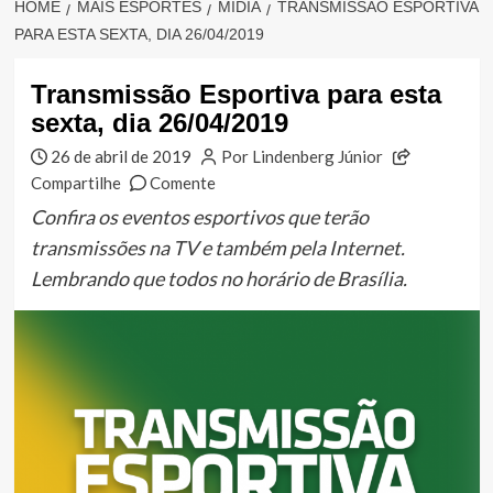
HOME
MAIS ESPORTES
MÍDIA
TRANSMISSÃO ESPORTIVA
PARA ESTA SEXTA, DIA 26/04/2019
Transmissão Esportiva para esta
sexta, dia 26/04/2019
26 de abril de 2019
Por Lindenberg Júnior
Compartilhe
Comente
Confira os eventos esportivos que terão
transmissões na TV e também pela Internet.
Lembrando que todos no horário de Brasília.