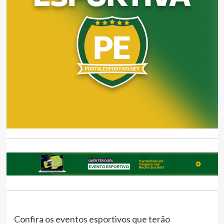
Confira os eventos esportivos que terão