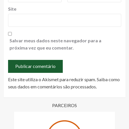
Site
Salvar meus dados neste navegador para a
próxima vez que eu comentar.
Este site utiliza o Akismet para reduzir spam.
Saiba como
seus dados em comentários são processados
.
PARCEIROS