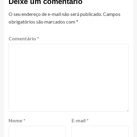
Deixe um comentário
O seu endereço de e-mail não será publicado.
Campos
obrigatórios são marcados com
*
Comentário
*
Nome
*
E-mail
*