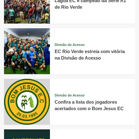
Lagoa EC é campeão da Série A1
de Rio Verde
Divisão de Acesso
EC Rio Verde estreia com vitória
na Divisão de Acesso
Divisão de Acesso
Confira a lista dos jogadores
acertados com o Bom Jesus EC