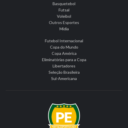
Basquetebol
Futsal
Voleibol
Outros Esportes
Mídia
Futebol Internacional
Copa do Mundo
Copa América
Eliminatórias para a Copa
Libertadores
Seleção Brasileira
Sul-Americana