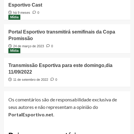
Esportivo Cast
há 9 meses
0
Mídia
Portal Esportivo transmitirá semifinais da Copa
Promissão
24 de março de 2023
0
Mídia
Transmissão Esportiva para este domingo,dia
11/09/2022
11 de setembro de 2022
0
Os comentários são de responsabilidade exclusiva de
seus autores e não representam a opinião do
PortalEsportivo.net
.