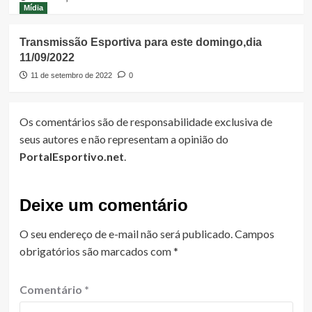
Mídia
Transmissão Esportiva para este domingo,dia
11/09/2022
11 de setembro de 2022
0
Os comentários são de responsabilidade exclusiva de
seus autores e não representam a opinião do
PortalEsportivo.net
.
Deixe um comentário
O seu endereço de e-mail não será publicado.
Campos
obrigatórios são marcados com
*
Comentário
*