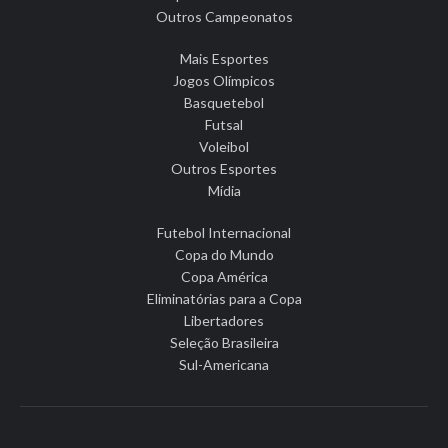
Outros Campeonatos
Mais Esportes
Jogos Olímpicos
Basquetebol
Futsal
Voleibol
Outros Esportes
Mídia
Futebol Internacional
Copa do Mundo
Copa América
Eliminatórias para a Copa
Libertadores
Seleção Brasileira
Sul-Americana