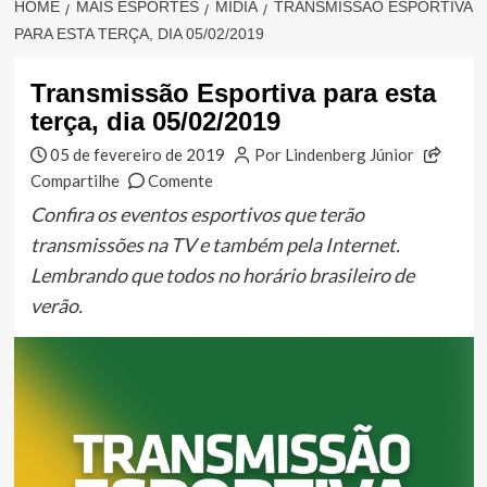
HOME
MAIS ESPORTES
MÍDIA
TRANSMISSÃO ESPORTIVA
PARA ESTA TERÇA, DIA 05/02/2019
Transmissão Esportiva para esta
terça, dia 05/02/2019
05 de fevereiro de 2019
Por Lindenberg Júnior
Compartilhe
Comente
Confira os eventos esportivos que terão
transmissões na TV e também pela Internet.
Lembrando que todos no horário brasileiro de
verão.