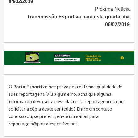
04/02/2019
Próxima Notícia
Transmissão Esportiva para esta quarta, dia
06/02/2019
O
PortalEsportivo.net
preza pela extrema qualidade de
suas reportagens. Viu algum erro, acha que alguma
informação deva ser acrescida à esta reportagem ou quer
solicitar a cópia deste conteúdo?
Entre em contato
conosco
ou, se preferir, envie um e-mail para
reportagem@portalesportivo.net
.