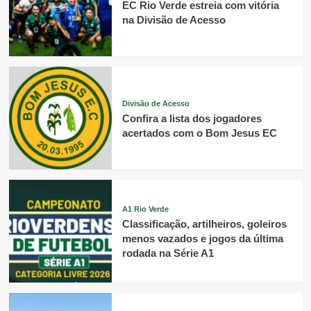
EC Rio Verde estreia com vitória
na Divisão de Acesso
Divisão de Acesso
Confira a lista dos jogadores
acertados com o Bom Jesus EC
A1 Rio Verde
Classificação, artilheiros, goleiros
menos vazados e jogos da última
rodada na Série A1