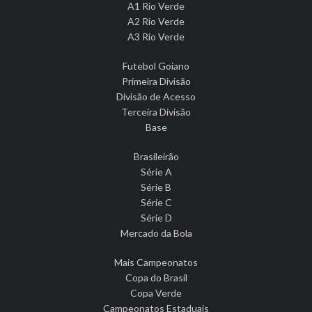
A1 Rio Verde
A2 Rio Verde
A3 Rio Verde
Futebol Goiano
Primeira Divisão
Divisão de Acesso
Terceira Divisão
Base
Brasileirão
Série A
Série B
Série C
Série D
Mercado da Bola
Mais Campeonatos
Copa do Brasil
Copa Verde
Campeonatos Estaduais