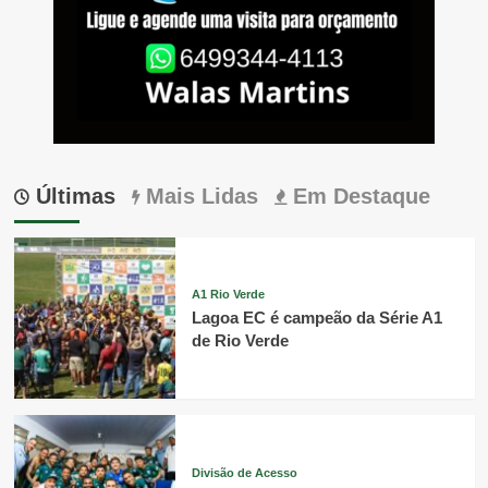
Últimas
Mais Lidas
Em Destaque
A1 Rio Verde
Lagoa EC é campeão da Série A1
de Rio Verde
Divisão de Acesso