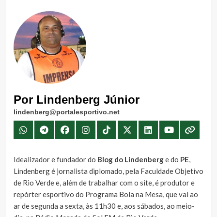
Por Lindenberg Júnior
lindenberg@portalesportivo.net
Idealizador e fundador do
Blog do Lindenberg
e do
PE
,
Lindenberg é jornalista diplomado, pela Faculdade Objetivo
de Rio Verde e, além de trabalhar com o site, é produtor e
repórter esportivo do Programa Bola na Mesa, que vai ao
ar de segunda a sexta, às 11h30 e, aos sábados, ao meio-