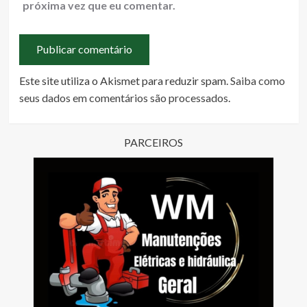
próxima vez que eu comentar.
Este site utiliza o Akismet para reduzir spam.
Saiba como
seus dados em comentários são processados
.
PARCEIROS