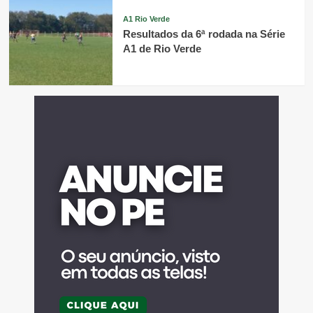
A1 Rio Verde
Resultados da 6ª rodada na Série
A1 de Rio Verde