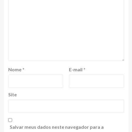
Nome
*
E-mail
*
Site
Salvar meus dados neste navegador para a