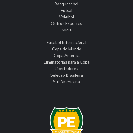
Basquetebol
Futsal
Voleibol
Outros Esportes
Mídia
Futebol Internacional
Copa do Mundo
Copa América
Eliminatórias para a Copa
Libertadores
Seleção Brasileira
Sul-Americana