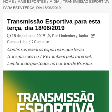
HOME
MAIS ESPORTES
MÍDIA
TRANSMISSÃO ESPORTIVA
PARA ESTA TERÇA, DIA 18/06/2019
Transmissão Esportiva para esta
terça, dia 18/06/2019
18 de junho de 2019
Por Lindenberg Júnior
Compartilhe
Comente
Confira os eventos esportivos que terão
transmissões na TV e também pela Internet.
Lembrando que todos no horário de Brasília.