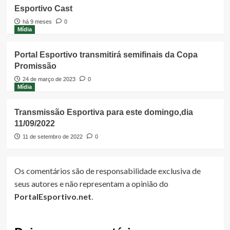
Esportivo Cast
há 9 meses
0
Mídia
Portal Esportivo transmitirá semifinais da Copa
Promissão
24 de março de 2023
0
Mídia
Transmissão Esportiva para este domingo,dia
11/09/2022
11 de setembro de 2022
0
Os comentários são de responsabilidade exclusiva de
seus autores e não representam a opinião do
PortalEsportivo.net
.