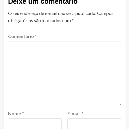
Deixe um comentário
O seu endereço de e-mail não será publicado.
Campos
obrigatórios são marcados com
*
Comentário
*
Nome
*
E-mail
*