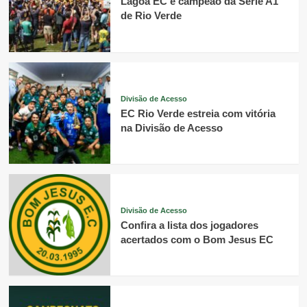
Lagoa EC é campeão da Série A1
de Rio Verde
Divisão de Acesso
EC Rio Verde estreia com vitória
na Divisão de Acesso
Divisão de Acesso
Confira a lista dos jogadores
acertados com o Bom Jesus EC