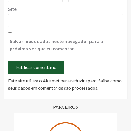
Site
Salvar meus dados neste navegador para a
próxima vez que eu comentar.
Este site utiliza o Akismet para reduzir spam.
Saiba como
seus dados em comentários são processados
.
PARCEIROS