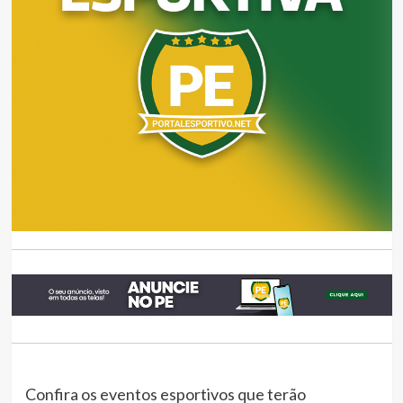
Confira os eventos esportivos que terão