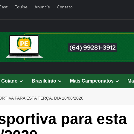
Cast
Equipe
Anuncie
Contato
l Goiano
Brasileirão
Mais Campeonatos
Ma
TIVA PARA ESTA TERÇA, DIA 18/08/2020
portiva para esta