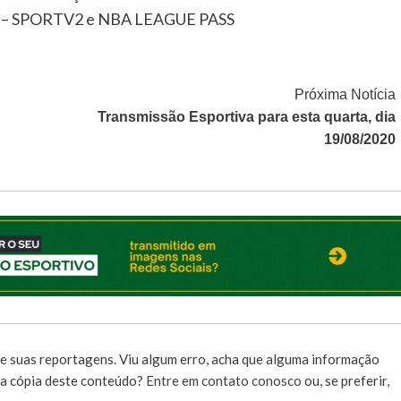
o 1) – SPORTV2 e NBA LEAGUE PASS
Próxima Notícia
Transmissão Esportiva para esta quarta, dia
19/08/2020
e suas reportagens. Viu algum erro, acha que alguma informação
r a cópia deste conteúdo?
Entre em contato conosco
ou, se preferir,