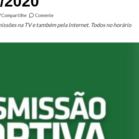
8/2020
Compartilhe
Comente
missões na TV e também pela Internet. Todos no horário