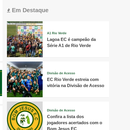
Em Destaque
A1 Rio Verde
Lagoa EC é campeão da
Série A1 de Rio Verde
Divisão de Acesso
EC Rio Verde estreia com
vitória na Divisão de Acesso
Divisão de Acesso
Confira a lista dos
jogadores acertados com o
Bom Jesus EC