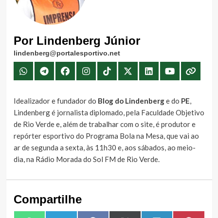
Por Lindenberg Júnior
lindenberg@portalesportivo.net
Idealizador e fundador do
Blog do Lindenberg
e do
PE
,
Lindenberg é jornalista diplomado, pela Faculdade Objetivo
de Rio Verde e, além de trabalhar com o site, é produtor e
repórter esportivo do Programa Bola na Mesa, que vai ao
ar de segunda a sexta, às 11h30 e, aos sábados, ao meio-
dia, na Rádio Morada do Sol FM de Rio Verde.
Compartilhe