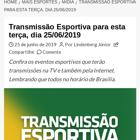
HOME
MAIS ESPORTES
MÍDIA
TRANSMISSÃO ESPORTIVA
PARA ESTA TERÇA, DIA 25/06/2019
Transmissão Esportiva para esta
terça, dia 25/06/2019
25 de junho de 2019
Por Lindenberg Júnior
Compartilhe
Comente
Confira os eventos esportivos que terão
transmissões na TV e também pela Internet.
Lembrando que todos no horário de Brasília.