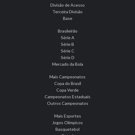
Divisão de Acesso
Terceira Divisão
Base
Brasileirão
Série A
Série B
Série C
Série D
Mercado da Bola
Mais Campeonatos
Copa do Brasil
Copa Verde
Campeonatos Estaduais
Outros Campeonatos
Mais Esportes
Jogos Olímpicos
Basquetebol