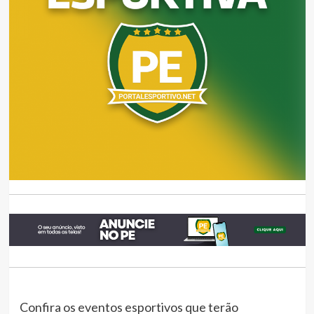
Confira os eventos esportivos que terão