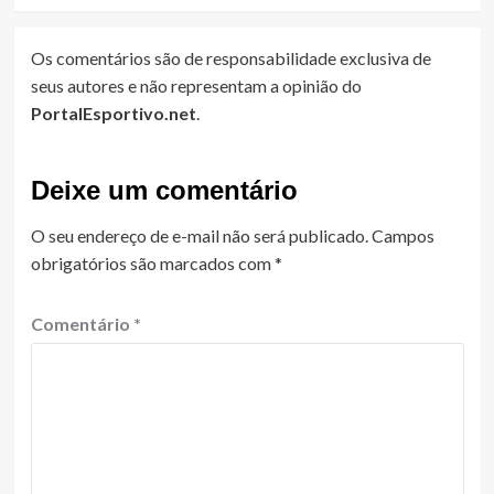
Os comentários são de responsabilidade exclusiva de
seus autores e não representam a opinião do
PortalEsportivo.net
.
Deixe um comentário
O seu endereço de e-mail não será publicado.
Campos
obrigatórios são marcados com
*
Comentário
*