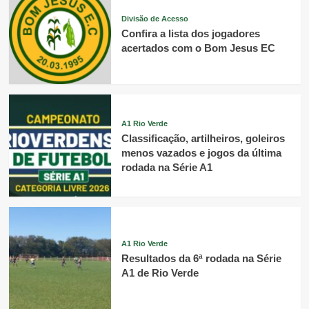
Divisão de Acesso
Confira a lista dos jogadores
acertados com o Bom Jesus EC
A1 Rio Verde
Classificação, artilheiros, goleiros
menos vazados e jogos da última
rodada na Série A1
A1 Rio Verde
Resultados da 6ª rodada na Série
A1 de Rio Verde