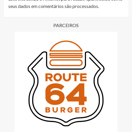
seus dados em comentários são processados
.
PARCEIROS