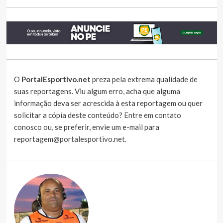
O
PortalEsportivo.net
preza pela extrema qualidade de
suas reportagens. Viu algum erro, acha que alguma
informação deva ser acrescida à esta reportagem ou quer
solicitar a cópia deste conteúdo?
Entre em contato
conosco
ou, se preferir, envie um e-mail para
reportagem@portalesportivo.net
.