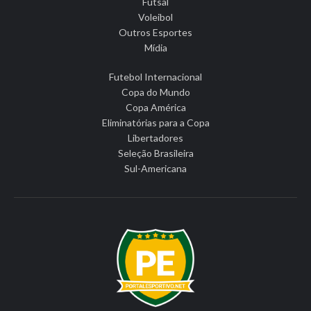
Futsal
Voleibol
Outros Esportes
Mídia
Futebol Internacional
Copa do Mundo
Copa América
Eliminatórias para a Copa
Libertadores
Seleção Brasileira
Sul-Americana