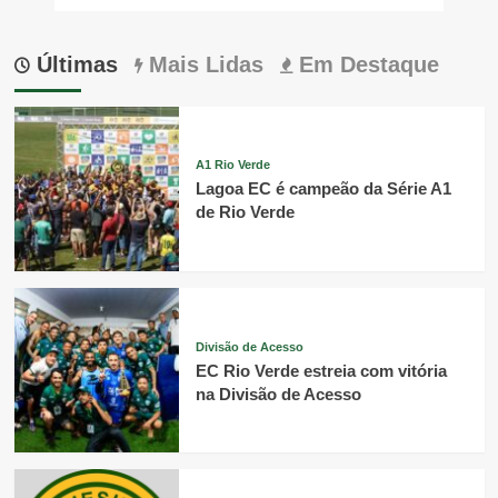
Últimas
Mais Lidas
Em Destaque
A1 Rio Verde
Lagoa EC é campeão da Série A1
de Rio Verde
Divisão de Acesso
EC Rio Verde estreia com vitória
na Divisão de Acesso