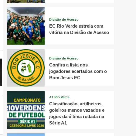
Divisão de Acesso
EC Rio Verde estreia com
vitória na Divisão de Acesso
Divisão de Acesso
Confira a lista dos
jogadores acertados com o
Bom Jesus EC
A1 Rio Verde
Classificação, artilheiros,
goleiros menos vazados e
jogos da última rodada na
Série A1