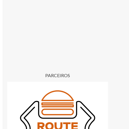
PARCEIROS