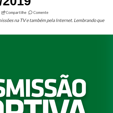
1/2019
Compartilhe
Comente
smissões na TV e também pela Internet. Lembrando que