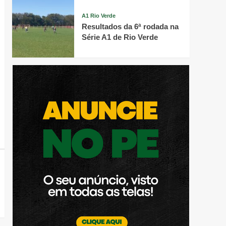
A1 Rio Verde
Resultados da 6ª rodada na
Série A1 de Rio Verde