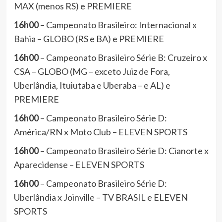
MAX (menos RS) e PREMIERE
16h00
– Campeonato Brasileiro: Internacional x
Bahia – GLOBO (RS e BA) e PREMIERE
16h00
– Campeonato Brasileiro Série B: Cruzeiro x
CSA – GLOBO (MG – exceto Juiz de Fora,
Uberlândia, Ituiutaba e Uberaba – e AL) e
PREMIERE
16h00
– Campeonato Brasileiro Série D:
América/RN x Moto Club – ELEVEN SPORTS
16h00
– Campeonato Brasileiro Série D: Cianorte x
Aparecidense – ELEVEN SPORTS
16h00
– Campeonato Brasileiro Série D:
Uberlândia x Joinville – TV BRASIL e ELEVEN
SPORTS