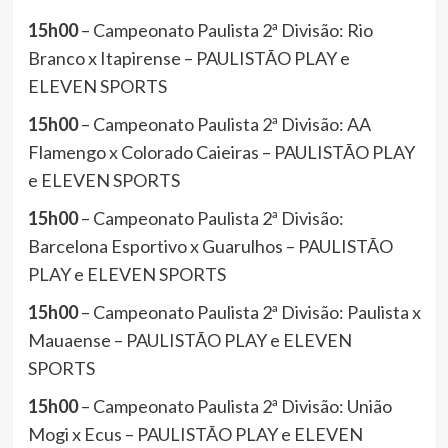
15h00
– Campeonato Paulista 2ª Divisão: Rio
Branco x Itapirense – PAULISTÃO PLAY e
ELEVEN SPORTS
15h00
– Campeonato Paulista 2ª Divisão: AA
Flamengo x Colorado Caieiras – PAULISTÃO PLAY
e ELEVEN SPORTS
15h00
– Campeonato Paulista 2ª Divisão:
Barcelona Esportivo x Guarulhos – PAULISTÃO
PLAY e ELEVEN SPORTS
15h00
– Campeonato Paulista 2ª Divisão: Paulista x
Mauaense – PAULISTÃO PLAY e ELEVEN
SPORTS
15h00
– Campeonato Paulista 2ª Divisão: União
Mogi x Ecus – PAULISTÃO PLAY e ELEVEN