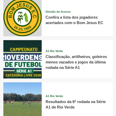
Divisão de Acesso
Confira a lista dos jogadores
acertados com o Bom Jesus EC
A1 Rio Verde
Classificação, artilheiros, goleiros
menos vazados e jogos da última
rodada na Série A1
A1 Rio Verde
Resultados da 6ª rodada na Série
A1 de Rio Verde