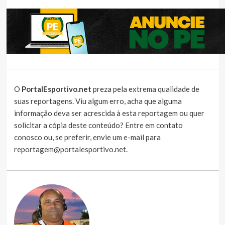
O
PortalEsportivo.net
preza pela extrema qualidade de
suas reportagens. Viu algum erro, acha que alguma
informação deva ser acrescida à esta reportagem ou quer
solicitar a cópia deste conteúdo?
Entre em contato
conosco
ou, se preferir, envie um e-mail para
reportagem@portalesportivo.net
.