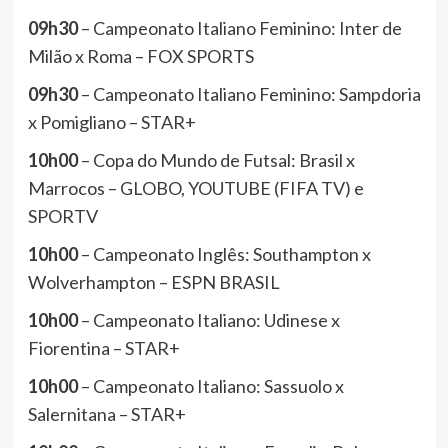
09h30
– Campeonato Italiano Feminino: Inter de
Milão x Roma – FOX SPORTS
09h30
– Campeonato Italiano Feminino: Sampdoria
x Pomigliano – STAR+
10h00
– Copa do Mundo de Futsal: Brasil x
Marrocos – GLOBO, YOUTUBE (FIFA TV) e
SPORTV
10h00
– Campeonato Inglês: Southampton x
Wolverhampton – ESPN BRASIL
10h00
– Campeonato Italiano: Udinese x
Fiorentina – STAR+
10h00
– Campeonato Italiano: Sassuolo x
Salernitana – STAR+