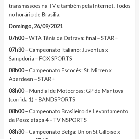
transmissões na TV e também pela Internet. Todos
no horário de Brasília.
Domingo, 26/09/2021
07h00
– WTA Tênis de Ostrava: final – STAR+
07h30
– Campeonato Italiano: Juventus x
Sampdoria – FOX SPORTS
08h00
– Campeonato Escocês: St. Mirren x
Aberdeen – STAR+
08h00
– Mundial de Motocross: GP de Mantova
(corrida 1) – BANDSPORTS
08h00
– Campeonato Brasileiro de Levantamento
de Peso: etapa 4 – TV NSPORTS
08h30
– Campeonato Belga: Union St Gilloise x