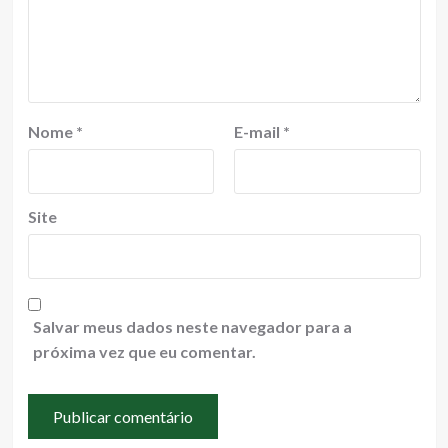
Nome
*
E-mail
*
Site
Salvar meus dados neste navegador para a
próxima vez que eu comentar.