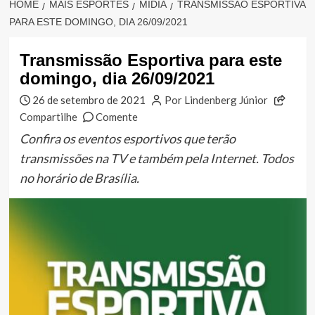
HOME
MAIS ESPORTES
MÍDIA
TRANSMISSÃO ESPORTIVA
PARA ESTE DOMINGO, DIA 26/09/2021
Transmissão Esportiva para este
domingo, dia 26/09/2021
26 de setembro de 2021
Por Lindenberg Júnior
Compartilhe
Comente
Confira os eventos esportivos que terão
transmissões na TV e também pela Internet. Todos
no horário de Brasília.