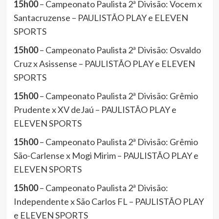
15h00
– Campeonato Paulista 2ª Divisão: Vocem x
Santacruzense – PAULISTÃO PLAY e ELEVEN
SPORTS
15h00
– Campeonato Paulista 2ª Divisão: Osvaldo
Cruz x Asissense – PAULISTÃO PLAY e ELEVEN
SPORTS
15h00
– Campeonato Paulista 2ª Divisão: Grêmio
Prudente x XV deJaú – PAULISTÃO PLAY e
ELEVEN SPORTS
15h00
– Campeonato Paulista 2ª Divisão: Grêmio
São-Carlense x Mogi Mirim – PAULISTÃO PLAY e
ELEVEN SPORTS
15h00
– Campeonato Paulista 2ª Divisão:
Independente x São Carlos FL – PAULISTÃO PLAY
e ELEVEN SPORTS