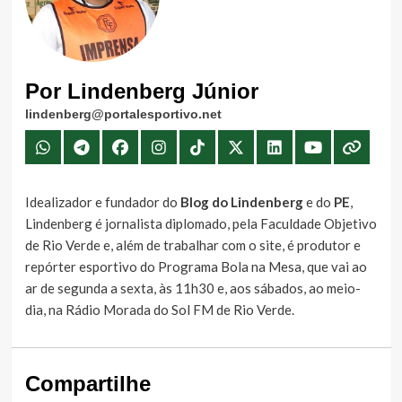
Por Lindenberg Júnior
lindenberg@portalesportivo.net
Idealizador e fundador do
Blog do Lindenberg
e do
PE
,
Lindenberg é jornalista diplomado, pela Faculdade Objetivo
de Rio Verde e, além de trabalhar com o site, é produtor e
repórter esportivo do Programa Bola na Mesa, que vai ao
ar de segunda a sexta, às 11h30 e, aos sábados, ao meio-
dia, na Rádio Morada do Sol FM de Rio Verde.
Compartilhe