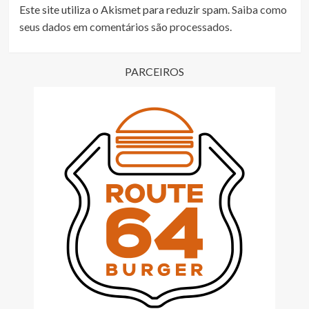
Este site utiliza o Akismet para reduzir spam.
Saiba como
seus dados em comentários são processados
.
PARCEIROS