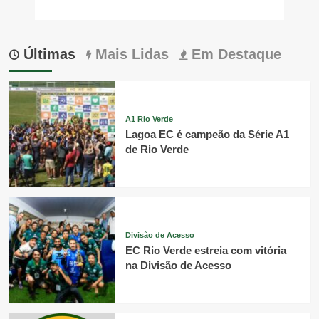
Últimas
Mais Lidas
Em Destaque
A1 Rio Verde
Lagoa EC é campeão da Série A1
de Rio Verde
Divisão de Acesso
EC Rio Verde estreia com vitória
na Divisão de Acesso