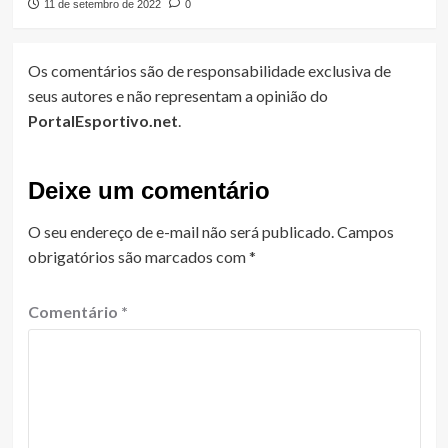
11 de setembro de 2022
0
Os comentários são de responsabilidade exclusiva de
seus autores e não representam a opinião do
PortalEsportivo.net
.
Deixe um comentário
O seu endereço de e-mail não será publicado.
Campos
obrigatórios são marcados com
*
Comentário
*