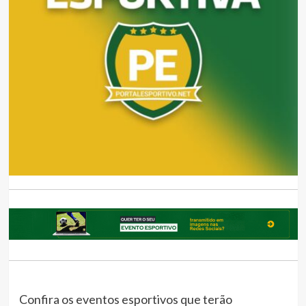
Confira os eventos esportivos que terão