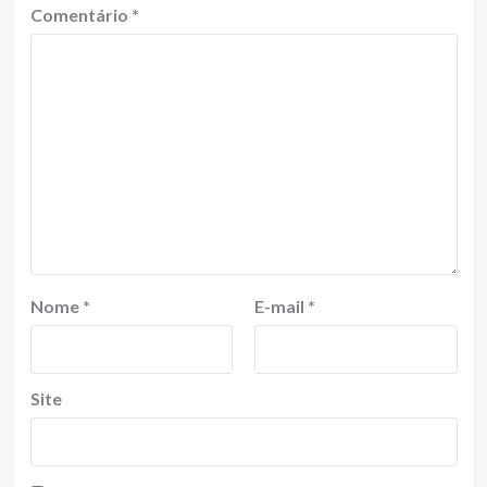
Comentário
*
Nome
*
E-mail
*
Site