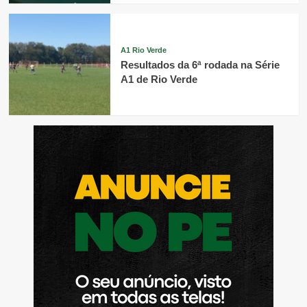
A1 Rio Verde
Resultados da 6ª rodada na Série
A1 de Rio Verde