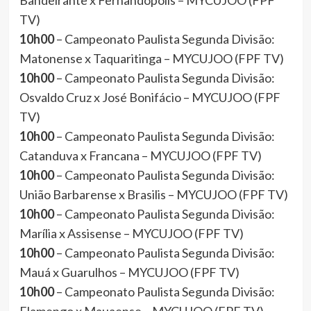
Bandeirante x Fernandópolis – MYCUJOO (FPF
TV)
10h00
– Campeonato Paulista Segunda Divisão:
Matonense x Taquaritinga – MYCUJOO (FPF TV)
10h00
– Campeonato Paulista Segunda Divisão:
Osvaldo Cruz x José Bonifácio – MYCUJOO (FPF
TV)
10h00
– Campeonato Paulista Segunda Divisão:
Catanduva x Francana – MYCUJOO (FPF TV)
10h00
– Campeonato Paulista Segunda Divisão:
União Barbarense x Brasilis – MYCUJOO (FPF TV)
10h00
– Campeonato Paulista Segunda Divisão:
Marília x Assisense – MYCUJOO (FPF TV)
10h00
– Campeonato Paulista Segunda Divisão:
Mauá x Guarulhos – MYCUJOO (FPF TV)
10h00
– Campeonato Paulista Segunda Divisão: