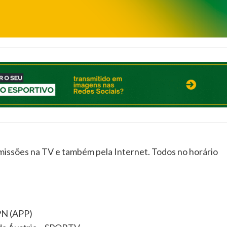
missões na TV e também pela Internet. Todos no horário
PN (APP)