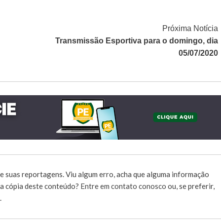
Próxima Notícia
Transmissão Esportiva para o domingo, dia
05/07/2020
e suas reportagens. Viu algum erro, acha que alguma informação
r a cópia deste conteúdo?
Entre em contato conosco
ou, se preferir,
.