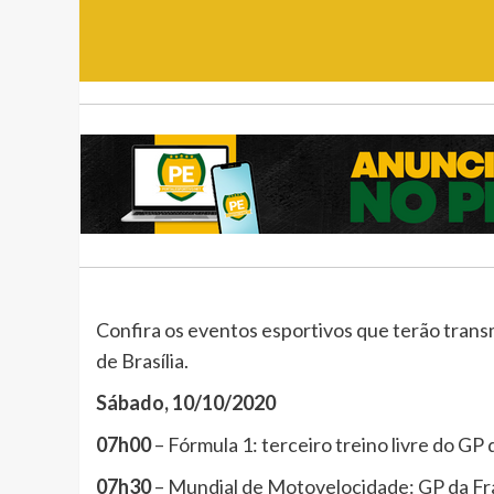
Confira os eventos esportivos que terão trans
de Brasília.
Sábado, 10/10/2020
07h00
– Fórmula 1: terceiro treino livre do 
07h30
– Mundial de Motovelocidade: GP da Fr