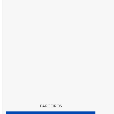
PARCEIROS