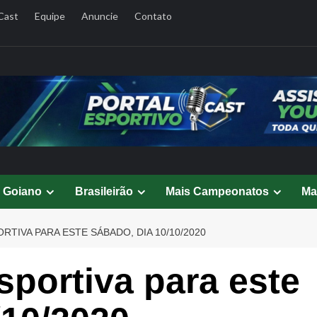
Cast
Equipe
Anuncie
Contato
l Goiano
Brasileirão
Mais Campeonatos
Ma
TIVA PARA ESTE SÁBADO, DIA 10/10/2020
portiva para este