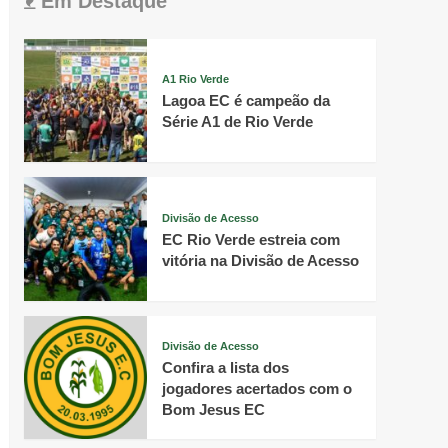
Em Destaque
A1 Rio Verde
Lagoa EC é campeão da
Série A1 de Rio Verde
Divisão de Acesso
EC Rio Verde estreia com
vitória na Divisão de Acesso
Divisão de Acesso
Confira a lista dos
jogadores acertados com o
Bom Jesus EC