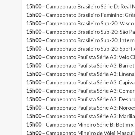
15h00
– Campeonato Brasileiro Série D: Real
15h00
– Campeonato Brasileiro Feminino: Grê
15h00
– Campeonato Brasileiro Sub-20: Vasc
15h00
– Campeonato Brasileiro Sub-20: São 
15h00
– Campeonato Brasileiro Sub-20: Inter
15h00
– Campeonato Brasileiro Sub-20: Spor
15h00
– Campeonato Paulista Série A3: Velo 
15h00
– Campeonato Paulista Série A3: Barre
15h00
– Campeonato Paulista Série A3: Linen
15h00
– Campeonato Paulista Série A3: Capi
15h00
– Campeonato Paulista Série A3: Comer
15h00
– Campeonato Paulista Série A3: Despr
15h00
– Campeonato Paulista Série A3: Nor
15h00
– Campeonato Paulista Série A3: Maríl
15h00
– Campeonato Mineiro Série B: Betim 
15h00
– Campeonato Mineiro de Vôlei Mascul