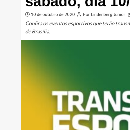
sábado, dia 10
10 de outubro de 2020
Por Lindenberg Júnior
Confira os eventos esportivos que terão trans
de Brasília.