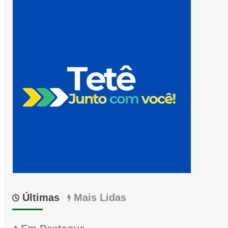
Últimas
Mais Lidas