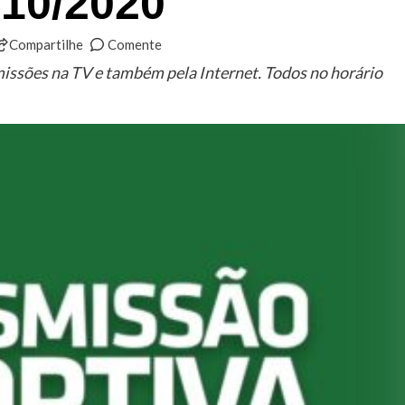
/10/2020
Compartilhe
Comente
missões na TV e também pela Internet. Todos no horário