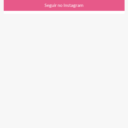
Seguir no Instagram