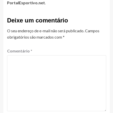
PortalEsportivo.net
.
Deixe um comentário
O seu endereço de e-mail não será publicado.
Campos
obrigatórios são marcados com
*
Comentário
*