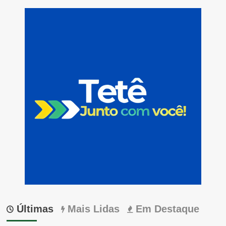
Últimas
Mais Lidas
Em Destaque