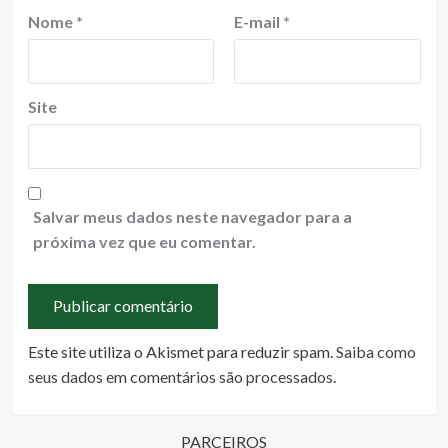
Nome
*
E-mail
*
Site
Salvar meus dados neste navegador para a
próxima vez que eu comentar.
Este site utiliza o Akismet para reduzir spam.
Saiba como
seus dados em comentários são processados
.
PARCEIROS