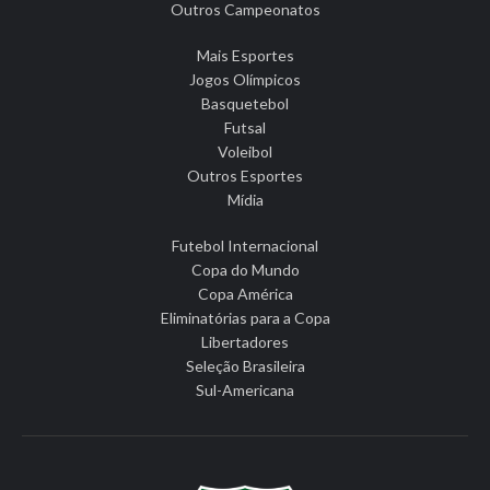
Outros Campeonatos
Mais Esportes
Jogos Olímpicos
Basquetebol
Futsal
Voleibol
Outros Esportes
Mídia
Futebol Internacional
Copa do Mundo
Copa América
Eliminatórias para a Copa
Libertadores
Seleção Brasileira
Sul-Americana