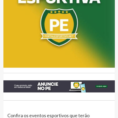
Confira os eventos esportivos que terão