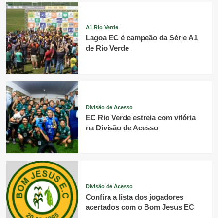
A1 Rio Verde
Lagoa EC é campeão da Série A1
de Rio Verde
Divisão de Acesso
EC Rio Verde estreia com vitória
na Divisão de Acesso
Divisão de Acesso
Confira a lista dos jogadores
acertados com o Bom Jesus EC