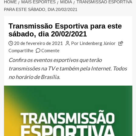
HOME
MAIS ESPORTES
MÍDIA
TRANSMISSÃO ESPORTIVA
PARA ESTE SÁBADO, DIA 20/02/2021
Transmissão Esportiva para este
sábado, dia 20/02/2021
20 de fevereiro de 2021
Por Lindenberg Júnior
Compartilhe
Comente
Confira os eventos esportivos que terão
transmissões na TV e também pela Internet. Todos
no horário de Brasília.