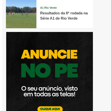
A1 Rio Verde
Resultados da 6ª rodada na
Série A1 de Rio Verde