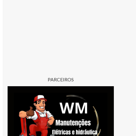
PARCEIROS