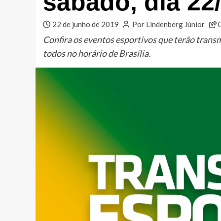
sábado, dia 22
22 de junho de 2019
Por Lindenberg Júnior
Confira os eventos esportivos que terão tran
todos no horário de Brasília.