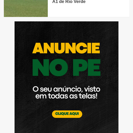
A1 de Rio Verde