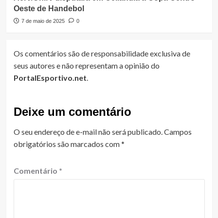
Oeste de Handebol
7 de maio de 2025
0
Os comentários são de responsabilidade exclusiva de
seus autores e não representam a opinião do
PortalEsportivo.net
.
Deixe um comentário
O seu endereço de e-mail não será publicado.
Campos
obrigatórios são marcados com
*
Comentário
*