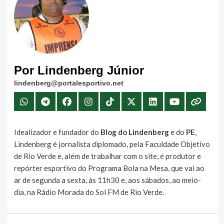
Por Lindenberg Júnior
lindenberg@portalesportivo.net
Idealizador e fundador do
Blog do Lindenberg
e do
PE
,
Lindenberg é jornalista diplomado, pela Faculdade Objetivo
de Rio Verde e, além de trabalhar com o site, é produtor e
repórter esportivo do Programa Bola na Mesa, que vai ao
ar de segunda a sexta, às 11h30 e, aos sábados, ao meio-
dia, na Rádio Morada do Sol FM de Rio Verde.