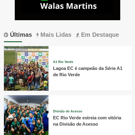
Últimas
Mais Lidas
Em Destaque
A1 Rio Verde
Lagoa EC é campeão da Série A1
de Rio Verde
Divisão de Acesso
EC Rio Verde estreia com vitória
na Divisão de Acesso