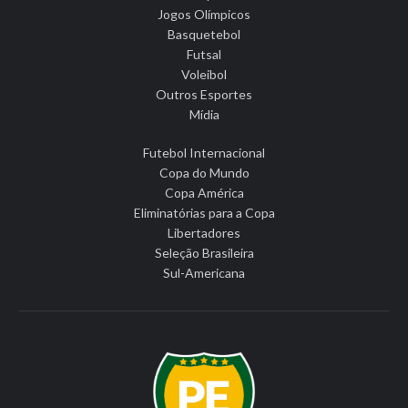
Jogos Olímpicos
Basquetebol
Futsal
Voleibol
Outros Esportes
Mídia
Futebol Internacional
Copa do Mundo
Copa América
Eliminatórias para a Copa
Libertadores
Seleção Brasileira
Sul-Americana