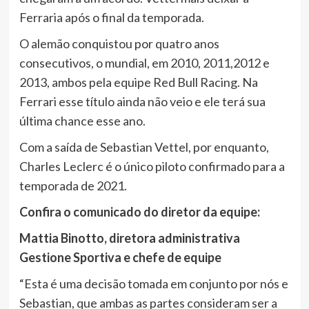
Ferraria após o final da temporada.
O alemão conquistou por quatro anos
consecutivos, o mundial, em 2010, 2011,2012 e
2013, ambos pela equipe Red Bull Racing. Na
Ferrari esse título ainda não veio e ele terá sua
última chance esse ano.
Com a saída de Sebastian Vettel, por enquanto,
Charles Leclerc é o único piloto confirmado para a
temporada de 2021.
Confira o comunicado do diretor da equipe:
Mattia Binotto, diretora administrativa
Gestione Sportiva e chefe de equipe
“Esta é uma decisão tomada em conjunto por nós e
Sebastian, que ambas as partes consideram ser a