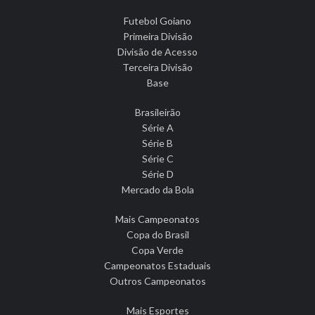
Futebol Goiano
Primeira Divisão
Divisão de Acesso
Terceira Divisão
Base
Brasileirão
Série A
Série B
Série C
Série D
Mercado da Bola
Mais Campeonatos
Copa do Brasil
Copa Verde
Campeonatos Estaduais
Outros Campeonatos
Mais Esportes