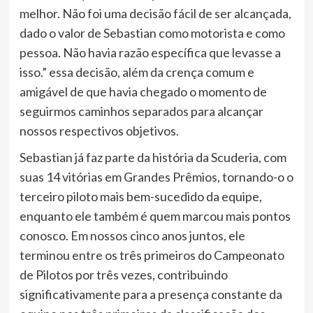
melhor. Não foi uma decisão fácil de ser alcançada,
dado o valor de Sebastian como motorista e como
pessoa. Não havia razão específica que levasse a
isso.” essa decisão, além da crença comum e
amigável de que havia chegado o momento de
seguirmos caminhos separados para alcançar
nossos respectivos objetivos.
Sebastian já faz parte da história da Scuderia, com
suas 14 vitórias em Grandes Prêmios, tornando-o o
terceiro piloto mais bem-sucedido da equipe,
enquanto ele também é quem marcou mais pontos
conosco. Em nossos cinco anos juntos, ele
terminou entre os três primeiros do Campeonato
de Pilotos por três vezes, contribuindo
significativamente para a presença constante da