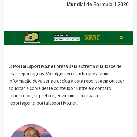
Mundial de Fórmula 1 2020
O
PortalEsportivo.net
preza pela extrema qualidade de
suas reportagens. Viu algum erro, acha que alguma
informação deva ser acrescida à esta reportagem ou quer
solicitar a cópia deste conteúdo?
Entre em contato
conosco
ou, se preferir, envie um e-mail para
reportagem@portalesportivo.net
.