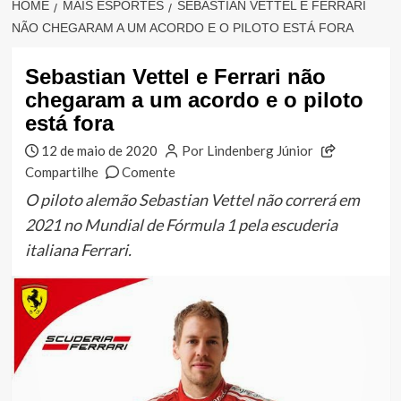
HOME
MAIS ESPORTES
SEBASTIAN VETTEL E FERRARI
NÃO CHEGARAM A UM ACORDO E O PILOTO ESTÁ FORA
Sebastian Vettel e Ferrari não
chegaram a um acordo e o piloto
está fora
12 de maio de 2020
Por Lindenberg Júnior
Compartilhe
Comente
O piloto alemão Sebastian Vettel não correrá em
2021 no Mundial de Fórmula 1 pela escuderia
italiana Ferrari.