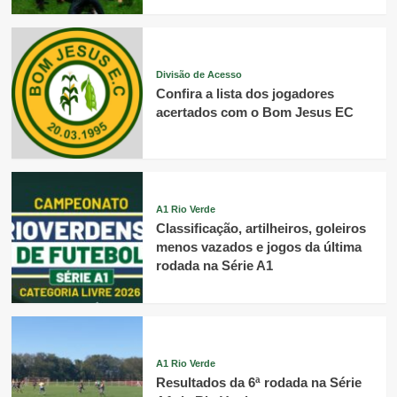
Divisão de Acesso
Confira a lista dos jogadores
acertados com o Bom Jesus EC
A1 Rio Verde
Classificação, artilheiros, goleiros
menos vazados e jogos da última
rodada na Série A1
A1 Rio Verde
Resultados da 6ª rodada na Série