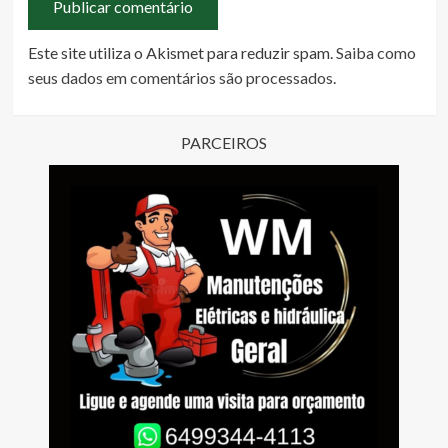
Este site utiliza o Akismet para reduzir spam.
Saiba como
seus dados em comentários são processados
.
PARCEIROS