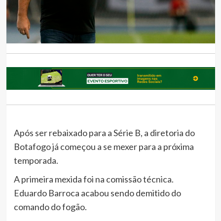
Após ser rebaixado para a Série B, a diretoria do
Botafogo já começou a se mexer para a próxima
temporada.
A primeira mexida foi na comissão técnica.
Eduardo Barroca acabou sendo demitido do
comando do fogão.