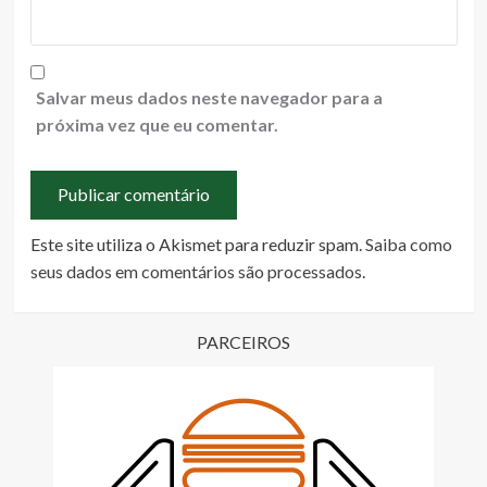
Salvar meus dados neste navegador para a
próxima vez que eu comentar.
Este site utiliza o Akismet para reduzir spam.
Saiba como
seus dados em comentários são processados
.
PARCEIROS