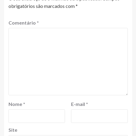
obrigatórios são marcados com
*
Comentário
*
Nome
*
E-mail
*
Site