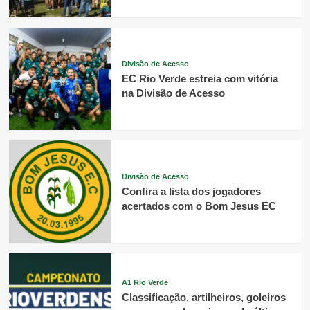
Divisão de Acesso
EC Rio Verde estreia com vitória
na Divisão de Acesso
Divisão de Acesso
Confira a lista dos jogadores
acertados com o Bom Jesus EC
A1 Rio Verde
Classificação, artilheiros, goleiros