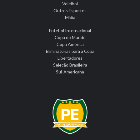
Voleibol
Outros Esportes
Mídia
Futebol Internacional
Copa do Mundo
Copa América
Eliminatórias para a Copa
Libertadores
Seleção Brasileira
Sul-Americana