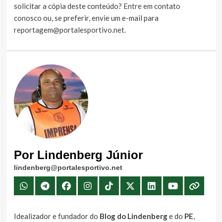
solicitar a cópia deste conteúdo?
Entre em contato
conosco
ou, se preferir, envie um e-mail para
reportagem@portalesportivo.net
.
Por Lindenberg Júnior
lindenberg@portalesportivo.net
Idealizador e fundador do
Blog do Lindenberg
e do
PE
,