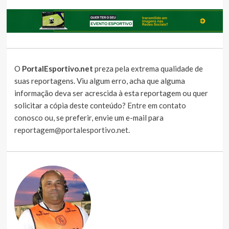
O
PortalEsportivo.net
preza pela extrema qualidade de
suas reportagens. Viu algum erro, acha que alguma
informação deva ser acrescida à esta reportagem ou quer
solicitar a cópia deste conteúdo?
Entre em contato
conosco
ou, se preferir, envie um e-mail para
reportagem@portalesportivo.net
.