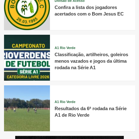
Divisão de Acesso
Confira a lista dos jogadores
acertados com o Bom Jesus EC
A1 Rio Verde
Classificação, artilheiros, goleiros
menos vazados e jogos da última
rodada na Série A1
A1 Rio Verde
Resultados da 6ª rodada na Série
A1 de Rio Verde