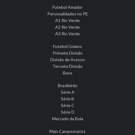
Futebol Amador
Personalidades no PE
A1 Rio Verde
A2 Rio Verde
A3 Rio Verde
Futebol Goiano
Primeira Divisão
Divisão de Acesso
Terceira Divisão
Base
Brasileirão
Série A
Série B
Série C
Série D
Mercado da Bola
Mais Campeonatos