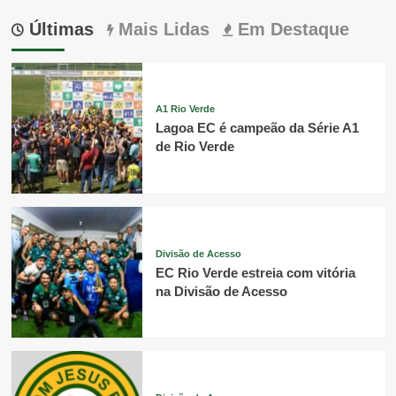
Últimas
Mais Lidas
Em Destaque
A1 Rio Verde
Lagoa EC é campeão da Série A1
de Rio Verde
Divisão de Acesso
EC Rio Verde estreia com vitória
na Divisão de Acesso