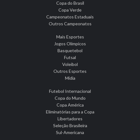
Copa do Brasil
Copa Verde
Campeonatos Estaduais
Outros Campeonatos
Mais Esportes
Jogos Olímpicos
Basquetebol
Futsal
Voleibol
Outros Esportes
Mídia
Futebol Internacional
Copa do Mundo
Copa América
Eliminatórias para a Copa
Libertadores
Seleção Brasileira
Sul-Americana