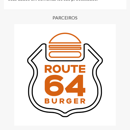
PARCEIROS