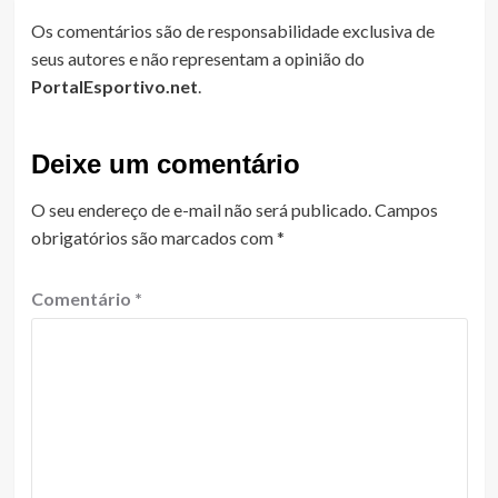
Os comentários são de responsabilidade exclusiva de
seus autores e não representam a opinião do
PortalEsportivo.net
.
Deixe um comentário
O seu endereço de e-mail não será publicado.
Campos
obrigatórios são marcados com
*
Comentário
*