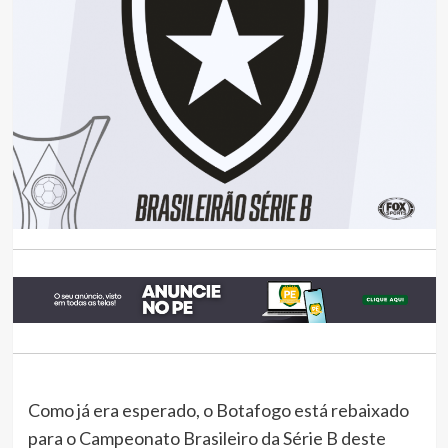
Como já era esperado, o Botafogo está rebaixado
para o Campeonato Brasileiro da Série B deste