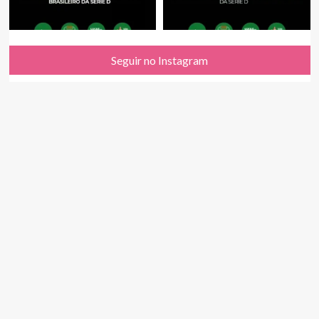
Seguir no Instagram