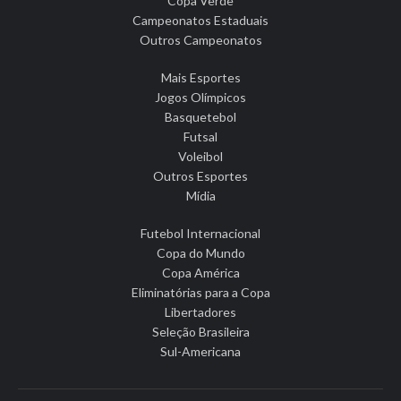
Copa Verde
Campeonatos Estaduais
Outros Campeonatos
Mais Esportes
Jogos Olímpicos
Basquetebol
Futsal
Voleibol
Outros Esportes
Mídia
Futebol Internacional
Copa do Mundo
Copa América
Eliminatórias para a Copa
Libertadores
Seleção Brasileira
Sul-Americana