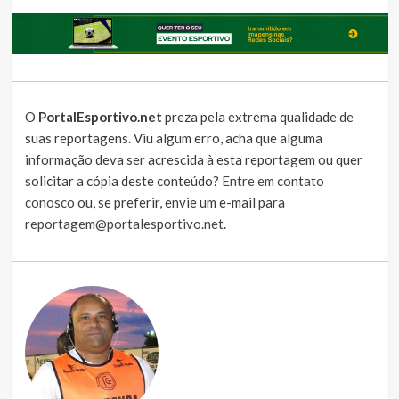
O
PortalEsportivo.net
preza pela extrema qualidade de
suas reportagens. Viu algum erro, acha que alguma
informação deva ser acrescida à esta reportagem ou quer
solicitar a cópia deste conteúdo?
Entre em contato
conosco
ou, se preferir, envie um e-mail para
reportagem@portalesportivo.net
.