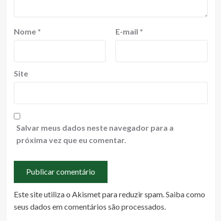
Nome
*
E-mail
*
Site
Salvar meus dados neste navegador para a
próxima vez que eu comentar.
Este site utiliza o Akismet para reduzir spam.
Saiba como
seus dados em comentários são processados
.