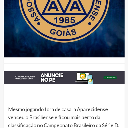
Mesmo jogando fora de casa, a Aparecidense
venceu o Brasiliense e ficou mais perto da
classificação no Campeonato Brasileiro da Série D.