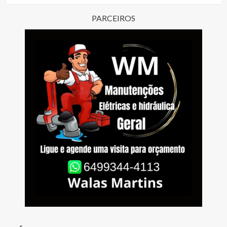
PARCEIROS