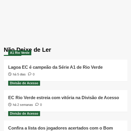
Não Deixe de Ler
A1 Rio Verde
Lagoa EC é campeão da Série A1 de Rio Verde
há 5 dias
0
Divisão de Acesso
EC Rio Verde estreia com vitória na Divisão de Acesso
há 2 semanas
0
Divisão de Acesso
Confira a lista dos jogadores acertados com o Bom