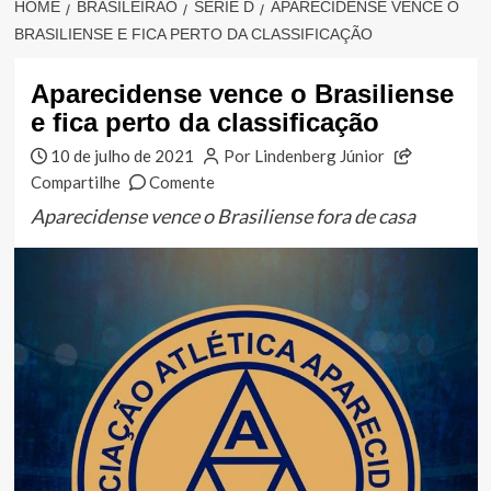
HOME
BRASILEIRÃO
SÉRIE D
APARECIDENSE VENCE O
BRASILIENSE E FICA PERTO DA CLASSIFICAÇÃO
Aparecidense vence o Brasiliense
e fica perto da classificação
10 de julho de 2021
Por Lindenberg Júnior
Compartilhe
Comente
Aparecidense vence o Brasiliense fora de casa