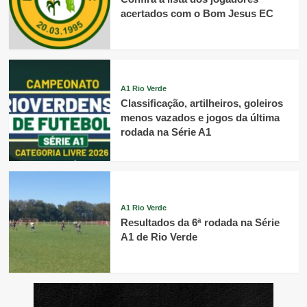
acertados com o Bom Jesus EC
A1 Rio Verde
Classificação, artilheiros, goleiros
menos vazados e jogos da última
rodada na Série A1
A1 Rio Verde
Resultados da 6ª rodada na Série
A1 de Rio Verde