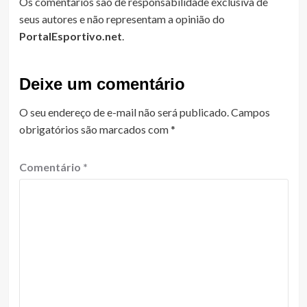
Os comentários são de responsabilidade exclusiva de
seus autores e não representam a opinião do
PortalEsportivo.net
.
Deixe um comentário
O seu endereço de e-mail não será publicado.
Campos
obrigatórios são marcados com
*
Comentário
*