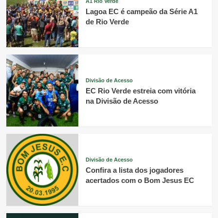
A1 Rio Verde
Lagoa EC é campeão da Série A1
de Rio Verde
Divisão de Acesso
EC Rio Verde estreia com vitória
na Divisão de Acesso
Divisão de Acesso
Confira a lista dos jogadores
acertados com o Bom Jesus EC