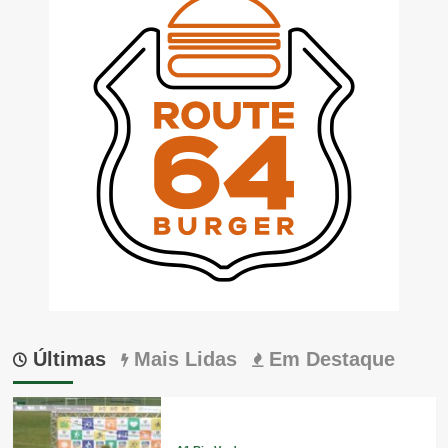
Últimas
Mais Lidas
Em Destaque