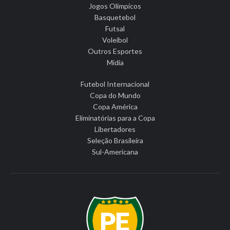
Jogos Olímpicos
Basquetebol
Futsal
Voleibol
Outros Esportes
Mídia
Futebol Internacional
Copa do Mundo
Copa América
Eliminatórias para a Copa
Libertadores
Seleção Brasileira
Sul-Americana