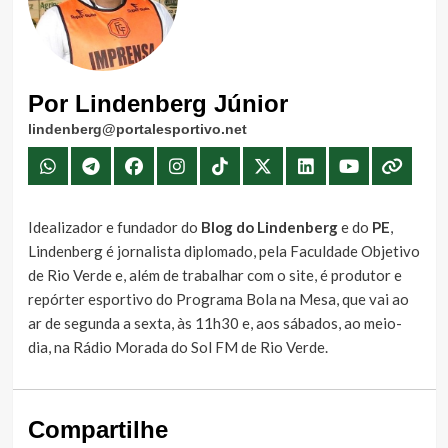
Por Lindenberg Júnior
lindenberg@portalesportivo.net
Idealizador e fundador do
Blog do Lindenberg
e do
PE
,
Lindenberg é jornalista diplomado, pela Faculdade Objetivo
de Rio Verde e, além de trabalhar com o site, é produtor e
repórter esportivo do Programa Bola na Mesa, que vai ao
ar de segunda a sexta, às 11h30 e, aos sábados, ao meio-
dia, na Rádio Morada do Sol FM de Rio Verde.
Compartilhe