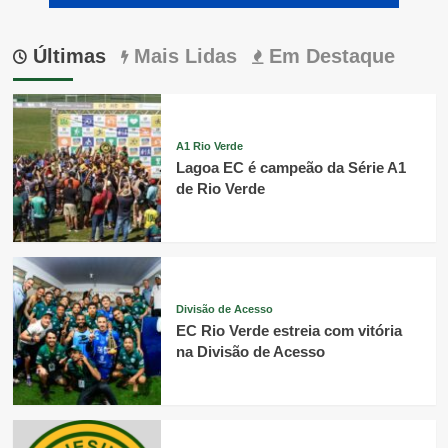
Últimas
Mais Lidas
Em Destaque
A1 Rio Verde
Lagoa EC é campeão da Série A1
de Rio Verde
Divisão de Acesso
EC Rio Verde estreia com vitória
na Divisão de Acesso