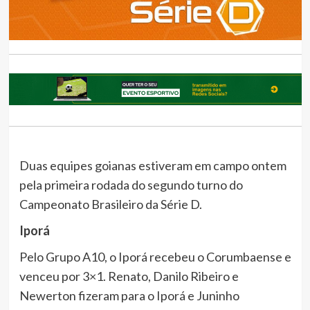
Duas equipes goianas estiveram em campo ontem
pela primeira rodada do segundo turno do
Campeonato Brasileiro da Série D.
Iporá
Pelo Grupo A10, o Iporá recebeu o Corumbaense e
venceu por 3×1. Renato, Danilo Ribeiro e
Newerton fizeram para o Iporá e Juninho