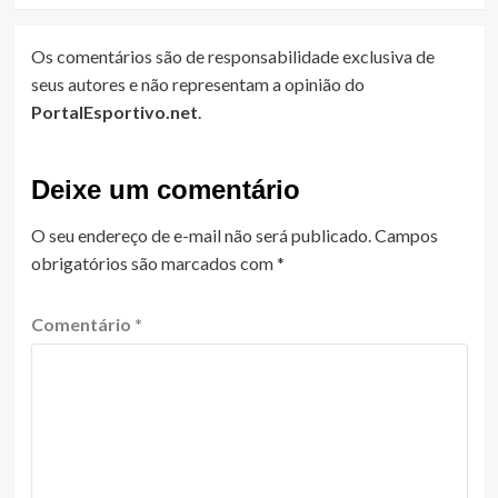
Os comentários são de responsabilidade exclusiva de
seus autores e não representam a opinião do
PortalEsportivo.net
.
Deixe um comentário
O seu endereço de e-mail não será publicado.
Campos
obrigatórios são marcados com
*
Comentário
*