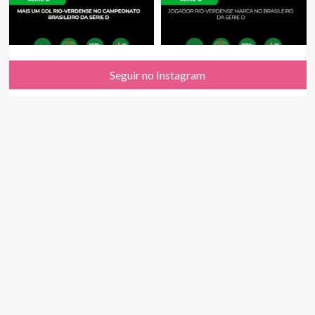
Seguir no Instagram