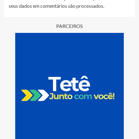
seus dados em comentários são processados
.
PARCEIROS