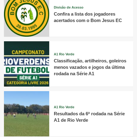
Divisão de Acesso
Confira a lista dos jogadores
acertados com o Bom Jesus EC
A1 Rio Verde
Classificação, artilheiros, goleiros
menos vazados e jogos da última
rodada na Série A1
A1 Rio Verde
Resultados da 6ª rodada na Série
A1 de Rio Verde