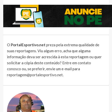
O
PortalEsportivo.net
preza pela extrema qualidade de
suas reportagens. Viu algum erro, acha que alguma
informação deva ser acrescida à esta reportagem ou quer
solicitar a cópia deste conteúdo?
Entre em contato
conosco
ou, se preferir, envie um e-mail para
reportagem@portalesportivo.net
.