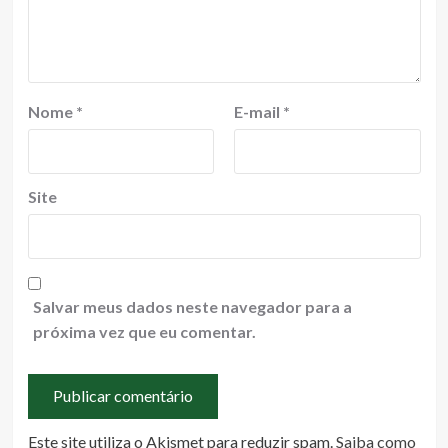
Nome
*
E-mail
*
Site
Salvar meus dados neste navegador para a
próxima vez que eu comentar.
Este site utiliza o Akismet para reduzir spam.
Saiba como