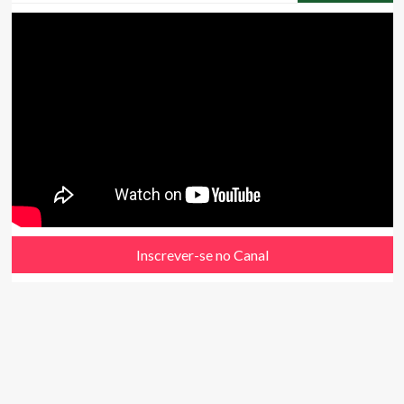
Inscrever-se no Canal