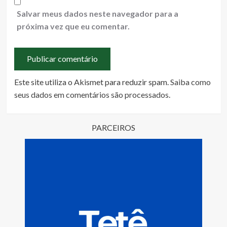
Salvar meus dados neste navegador para a
próxima vez que eu comentar.
Este site utiliza o Akismet para reduzir spam.
Saiba como
seus dados em comentários são processados
.
PARCEIROS