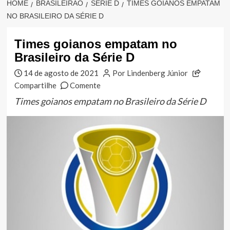
HOME
BRASILEIRÃO
SÉRIE D
TIMES GOIANOS EMPATAM
NO BRASILEIRO DA SÉRIE D
Times goianos empatam no
Brasileiro da Série D
14 de agosto de 2021
Por Lindenberg Júnior
Compartilhe
Comente
Times goianos empatam no Brasileiro da Série D