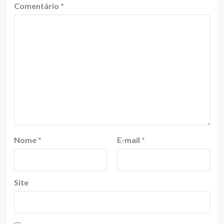
Comentário
*
Nome
*
E-mail
*
Site