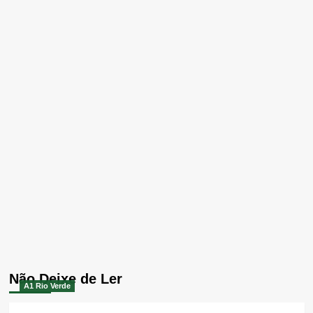
Não Deixe de Ler
A1 Rio Verde