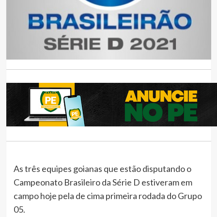
As três equipes goianas que estão disputando o
Campeonato Brasileiro da Série D estiveram em
campo hoje pela de cima primeira rodada do Grupo
05.