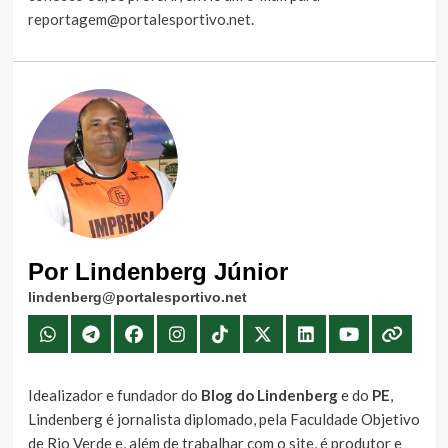
reportagem@portalesportivo.net
.
Por Lindenberg Júnior
lindenberg@portalesportivo.net
Idealizador e fundador do
Blog do Lindenberg
e do
PE
,
Lindenberg é jornalista diplomado, pela Faculdade Objetivo
de Rio Verde e, além de trabalhar com o site, é produtor e