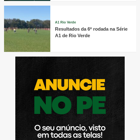
A1 Rio Verde
Resultados da 6ª rodada na Série
A1 de Rio Verde