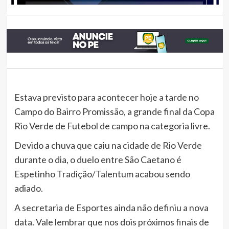
Estava previsto para acontecer hoje a tarde no
Campo do Bairro Promissão, a grande final da Copa
Rio Verde de Futebol de campo na categoria livre.
Devido a chuva que caiu na cidade de Rio Verde
durante o dia, o duelo entre São Caetano é
Espetinho Tradição/Talentum acabou sendo
adiado.
A secretaria de Esportes ainda não definiu a nova
data. Vale lembrar que nos dois próximos finais de