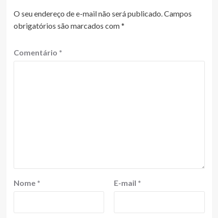
O seu endereço de e-mail não será publicado.
Campos
obrigatórios são marcados com
*
Comentário
*
Nome
*
E-mail
*