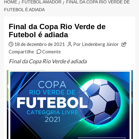
HOME
FUTEBOL AMADOR
FINAL DA COPA RIO VERDE DE
FUTEBOL É ADIADA
Final da Copa Rio Verde de
Futebol é adiada
18 de dezembro de 2021
Por Lindenberg Júnior
Compartilhe
Comente
Final da Copa Rio Verde é adiada