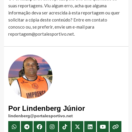
suas reportagens. Viu algum erro, acha que alguma
informação deva ser acrescida à esta reportagem ou quer
solicitar a cópia deste conteúdo?
Entre em contato
conosco
ou, se preferir, envie um e-mail para
reportagem@portalesportivo.net
.
Por Lindenberg Júnior
lindenberg@portalesportivo.net