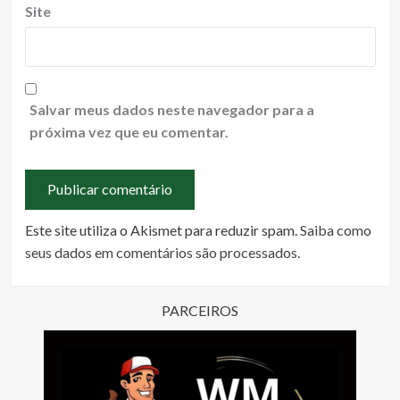
Site
Salvar meus dados neste navegador para a
próxima vez que eu comentar.
Este site utiliza o Akismet para reduzir spam.
Saiba como
seus dados em comentários são processados
.
PARCEIROS