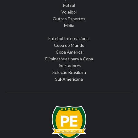
Futsal
Voleibol
Outros Esportes
Mídia
Futebol Internacional
Copa do Mundo
Copa América
Eliminatórias para a Copa
Libertadores
Seleção Brasileira
Sul-Americana