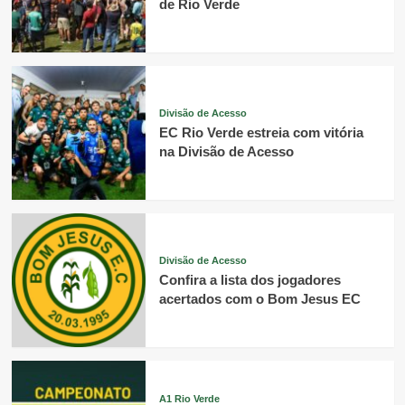
de Rio Verde
Divisão de Acesso
EC Rio Verde estreia com vitória
na Divisão de Acesso
Divisão de Acesso
Confira a lista dos jogadores
acertados com o Bom Jesus EC
A1 Rio Verde