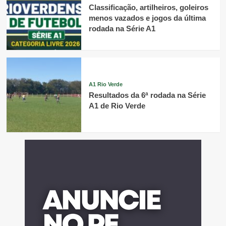
Classificação, artilheiros, goleiros
menos vazados e jogos da última
rodada na Série A1
A1 Rio Verde
Resultados da 6ª rodada na Série
A1 de Rio Verde