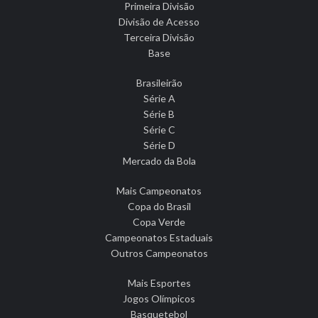
Primeira Divisão
Divisão de Acesso
Terceira Divisão
Base
Brasileirão
Série A
Série B
Série C
Série D
Mercado da Bola
Mais Campeonatos
Copa do Brasil
Copa Verde
Campeonatos Estaduais
Outros Campeonatos
Mais Esportes
Jogos Olímpicos
Basquetebol