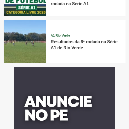
rodada na Série A1
A1 Rio Verde
Resultados da 6ª rodada na Série
A1 de Rio Verde