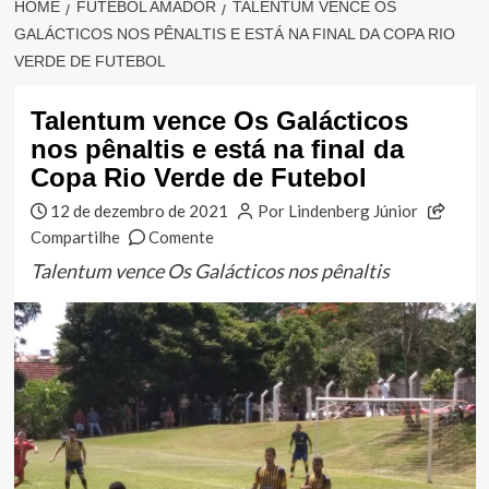
HOME
FUTEBOL AMADOR
TALENTUM VENCE OS
GALÁCTICOS NOS PÊNALTIS E ESTÁ NA FINAL DA COPA RIO
VERDE DE FUTEBOL
Talentum vence Os Galácticos
nos pênaltis e está na final da
Copa Rio Verde de Futebol
12 de dezembro de 2021
Por Lindenberg Júnior
Compartilhe
Comente
Talentum vence Os Galácticos nos pênaltis