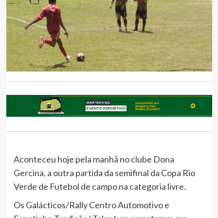
Aconteceu hoje pela manhã no clube Dona
Gercina, a outra partida da semifinal da Copa Rio
Verde de Futebol de campo na categoria livre.
Os Galácticos/Rally Centro Automotivo e