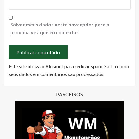
Salvar meus dados neste navegador para a
próxima vez que eu comentar.
Este site utiliza o Akismet para reduzir spam.
Saiba como
seus dados em comentários são processados
.
PARCEIROS