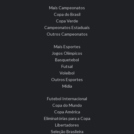
Mais Campeonatos
Copa do Brasil
Copa Verde
Campeonatos Estaduais
Outros Campeonatos
Mais Esportes
Jogos Olímpicos
Basquetebol
Futsal
Voleibol
Outros Esportes
Mídia
Futebol Internacional
Copa do Mundo
Copa América
Eliminatórias para a Copa
Libertadores
Seleção Brasileira