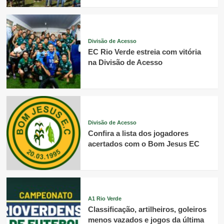
Divisão de Acesso
EC Rio Verde estreia com vitória
na Divisão de Acesso
Divisão de Acesso
Confira a lista dos jogadores
acertados com o Bom Jesus EC
A1 Rio Verde
Classificação, artilheiros, goleiros
menos vazados e jogos da última