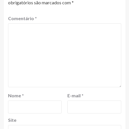
obrigatórios são marcados com
*
Comentário
*
Nome
*
E-mail
*
Site