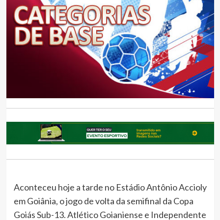
Aconteceu hoje a tarde no Estádio Antônio Accioly
em Goiânia, o jogo de volta da semifinal da Copa
Goiás Sub-13. Atlético Goianiense e Independente