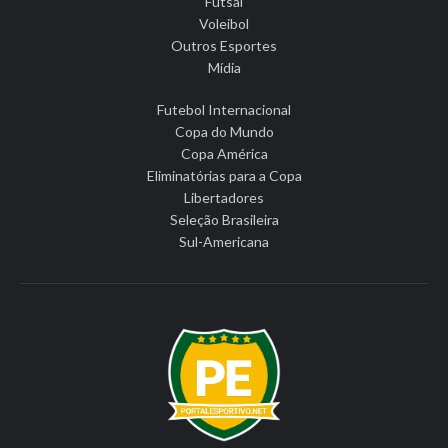
Futsal
Voleibol
Outros Esportes
Mídia
Futebol Internacional
Copa do Mundo
Copa América
Eliminatórias para a Copa
Libertadores
Seleção Brasileira
Sul-Americana