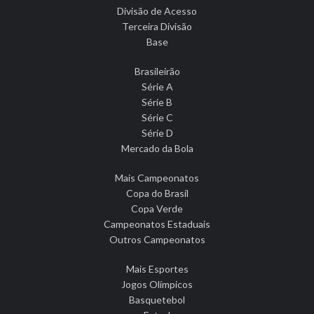
Divisão de Acesso
Terceira Divisão
Base
Brasileirão
Série A
Série B
Série C
Série D
Mercado da Bola
Mais Campeonatos
Copa do Brasil
Copa Verde
Campeonatos Estaduais
Outros Campeonatos
Mais Esportes
Jogos Olímpicos
Basquetebol