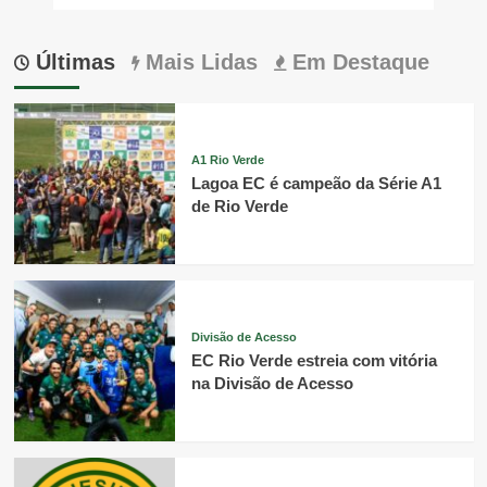
Últimas
Mais Lidas
Em Destaque
A1 Rio Verde
Lagoa EC é campeão da Série A1
de Rio Verde
Divisão de Acesso
EC Rio Verde estreia com vitória
na Divisão de Acesso