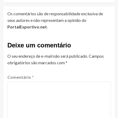
Os comentários são de responsabilidade exclusiva de
seus autores e não representam a opinião do
PortalEsportivo.net
.
Deixe um comentário
O seu endereço de e-mail não será publicado.
Campos
obrigatórios são marcados com
*
Comentário
*