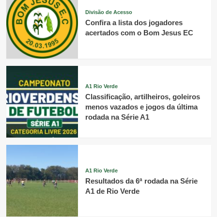
Divisão de Acesso
Confira a lista dos jogadores
acertados com o Bom Jesus EC
A1 Rio Verde
Classificação, artilheiros, goleiros
menos vazados e jogos da última
rodada na Série A1
A1 Rio Verde
Resultados da 6ª rodada na Série
A1 de Rio Verde