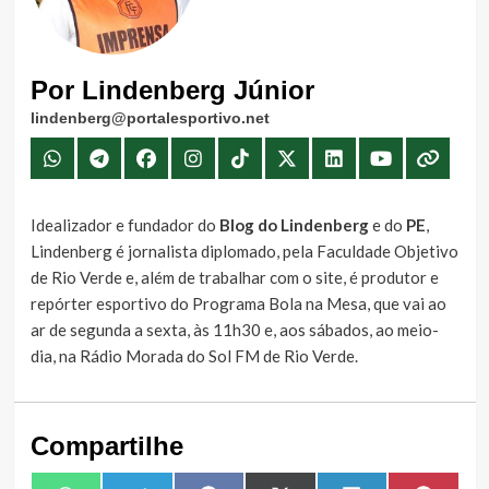
Por Lindenberg Júnior
lindenberg@portalesportivo.net
Idealizador e fundador do
Blog do Lindenberg
e do
PE
,
Lindenberg é jornalista diplomado, pela Faculdade Objetivo
de Rio Verde e, além de trabalhar com o site, é produtor e
repórter esportivo do Programa Bola na Mesa, que vai ao
ar de segunda a sexta, às 11h30 e, aos sábados, ao meio-
dia, na Rádio Morada do Sol FM de Rio Verde.
Compartilhe