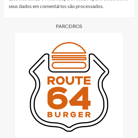
seus dados em comentários são processados
.
PARCEIROS