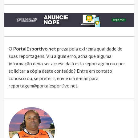
O
PortalEsportivo.net
preza pela extrema qualidade de
suas reportagens. Viu algum erro, acha que alguma
informação deva ser acrescida à esta reportagem ou quer
solicitar a cópia deste conteúdo?
Entre em contato
conosco
ou, se preferir, envie um e-mail para
reportagem@portalesportivo.net
.