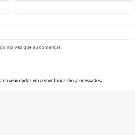
óxima vez que eu comentar.
omo seus dados em comentários são processados
.