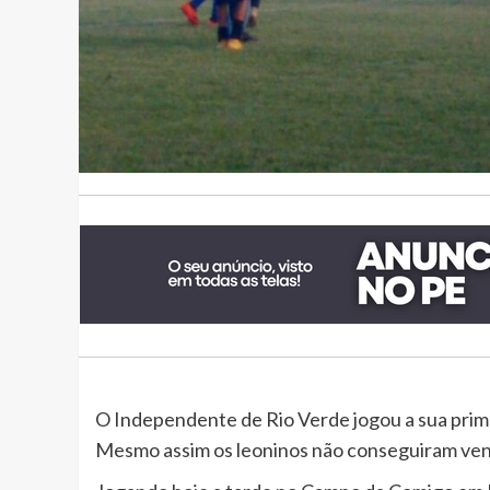
O Independente de Rio Verde jogou a sua prim
Mesmo assim os leoninos não conseguiram ven