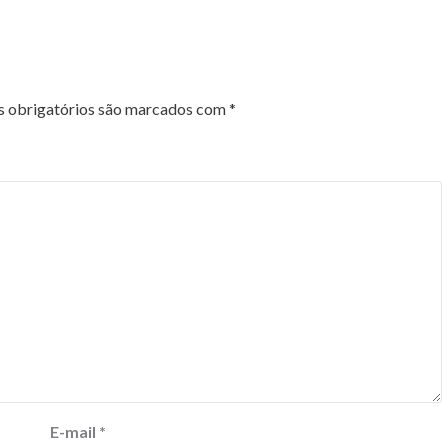
 obrigatórios são marcados com
*
E-mail
*