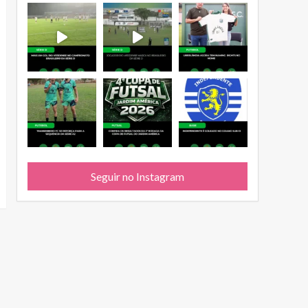
Seguir no Instagram