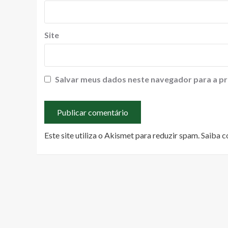
Site
Salvar meus dados neste navegador para a pr
Este site utiliza o Akismet para reduzir spam.
Saiba c