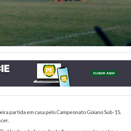
eira partida em casa pelo Campeonato Goiano Sub-15.
cer.