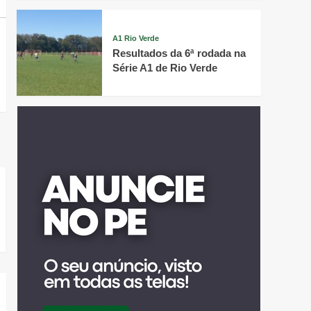
A1 Rio Verde
Resultados da 6ª rodada na
Série A1 de Rio Verde