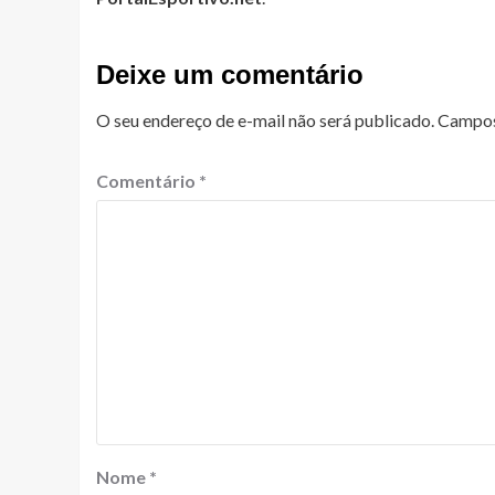
Deixe um comentário
O seu endereço de e-mail não será publicado.
Campos
Comentário
*
Nome
*