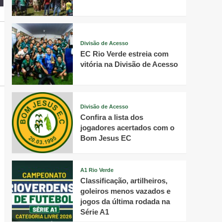
Divisão de Acesso
EC Rio Verde estreia com
vitória na Divisão de Acesso
Divisão de Acesso
Confira a lista dos
jogadores acertados com o
Bom Jesus EC
A1 Rio Verde
Classificação, artilheiros,
goleiros menos vazados e
jogos da última rodada na
Série A1