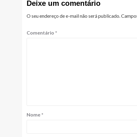
Deixe um comentário
O seu endereço de e-mail não será publicado.
Campos
Comentário
*
Nome
*