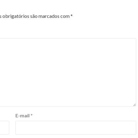
 obrigatórios são marcados com
*
E-mail
*