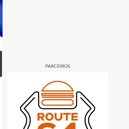
PARCEIROS