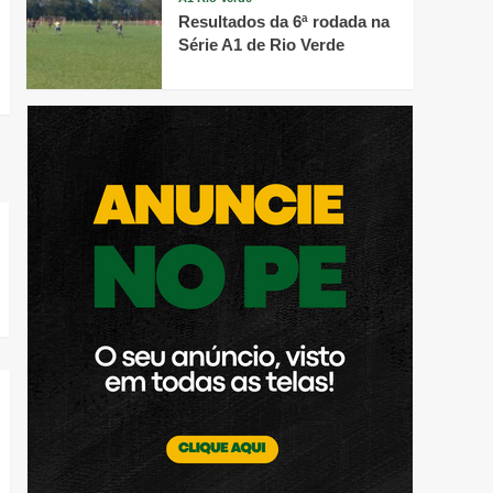
Resultados da 6ª rodada na
Série A1 de Rio Verde