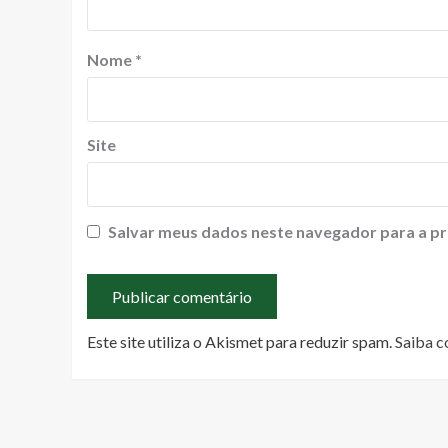
Nome
*
Site
Salvar meus dados neste navegador para a pr
Este site utiliza o Akismet para reduzir spam.
Saiba c