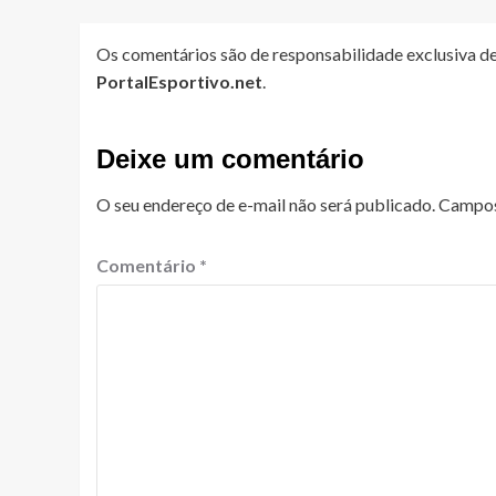
Os comentários são de responsabilidade exclusiva de
PortalEsportivo.net
.
Deixe um comentário
O seu endereço de e-mail não será publicado.
Campos
Comentário
*