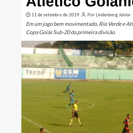
Atlético Goian
11 de setembro de 2019
Por Lindenberg Júnior
Em um jogo bem movimentado, Rio Verde e Atlé
Copa Goiás Sub-20 da primeira divisão.