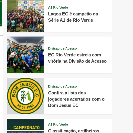
A1 Rio Verde
Lagoa EC é campeão da
Série A1 de Rio Verde
Divisão de Acesso
EC Rio Verde estreia com
vitória na Divisão de Acesso
Divisão de Acesso
Confira a lista dos
jogadores acertados com o
Bom Jesus EC
A1 Rio Verde
Classificação, artilheiros,