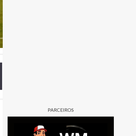
PARCEIROS