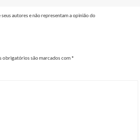
 seus autores e não representam a opinião do
 obrigatórios são marcados com
*