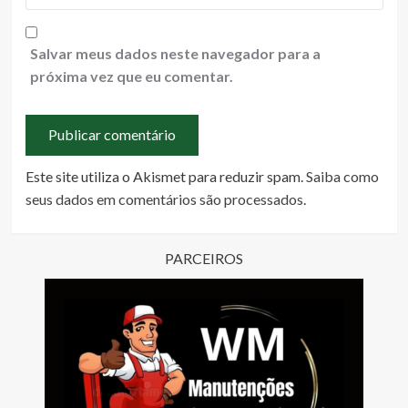
Salvar meus dados neste navegador para a
próxima vez que eu comentar.
Este site utiliza o Akismet para reduzir spam.
Saiba como
seus dados em comentários são processados
.
PARCEIROS