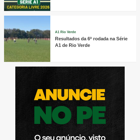
A1 Rio Verde
Resultados da 6ª rodada na Série
A1 de Rio Verde