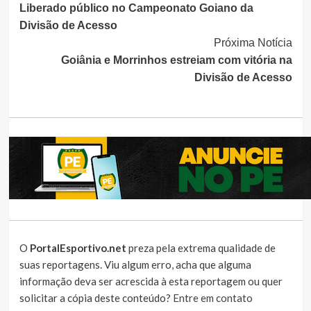
Liberado público no Campeonato Goiano da
Lendo
Divisão de Acesso
Próxima Notícia
Goiânia e Morrinhos estreiam com vitória na
Divisão de Acesso
O
PortalEsportivo.net
preza pela extrema qualidade de
suas reportagens. Viu algum erro, acha que alguma
informação deva ser acrescida à esta reportagem ou quer
solicitar a cópia deste conteúdo?
Entre em contato