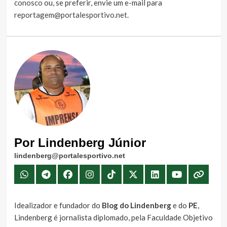
conosco
ou, se preferir, envie um e-mail para
reportagem@portalesportivo.net
.
Por Lindenberg Júnior
lindenberg@portalesportivo.net
Idealizador e fundador do
Blog do Lindenberg
e do
PE
,
Lindenberg é jornalista diplomado, pela Faculdade Objetivo