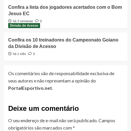
Confira a lista dos jogadores acertados com o Bom
Jesus EC
há 3 semanas
0
Divisão de Acesso
Confira os 10 treinadores do Campeonato Goiano
da Divisão de Acesso
há 1 mês
0
Os comentários são de responsabilidade exclusiva de
seus autores e não representam a opinião do
PortalEsportivo.net
.
Deixe um comentário
O seu endereço de e-mail não será publicado.
Campos
obrigatórios são marcados com
*