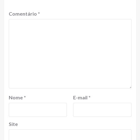
Comentário
*
Nome
*
E-mail
*
Site