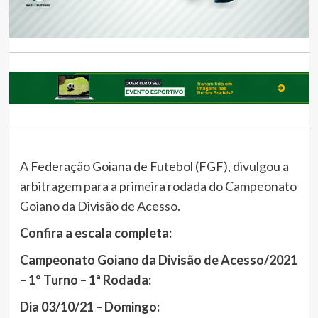
A Federação Goiana de Futebol (FGF), divulgou a
arbitragem para a primeira rodada do Campeonato
Goiano da Divisão de Acesso.
Confira a escala completa:
Campeonato Goiano da Divisão de Acesso/2021
– 1º Turno – 1ª Rodada:
Dia 03/10/21 – Domingo: