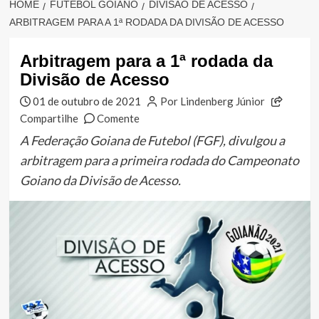
HOME
FUTEBOL GOIANO
DIVISÃO DE ACESSO
ARBITRAGEM PARA A 1ª RODADA DA DIVISÃO DE ACESSO
Arbitragem para a 1ª rodada da
Divisão de Acesso
01 de outubro de 2021
Por Lindenberg Júnior
Compartilhe
Comente
A Federação Goiana de Futebol (FGF), divulgou a
arbitragem para a primeira rodada do Campeonato
Goiano da Divisão de Acesso.