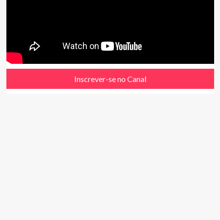
Inscrever-se no Canal