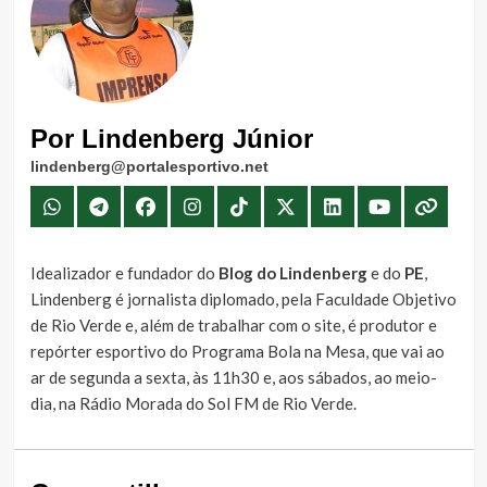
Por Lindenberg Júnior
lindenberg@portalesportivo.net
Idealizador e fundador do
Blog do Lindenberg
e do
PE
,
Lindenberg é jornalista diplomado, pela Faculdade Objetivo
de Rio Verde e, além de trabalhar com o site, é produtor e
repórter esportivo do Programa Bola na Mesa, que vai ao
ar de segunda a sexta, às 11h30 e, aos sábados, ao meio-
dia, na Rádio Morada do Sol FM de Rio Verde.