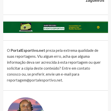
zagueiros
O
PortalEsportivo.net
preza pela extrema qualidade de
suas reportagens. Viu algum erro, acha que alguma
informação deva ser acrescida à esta reportagem ou quer
solicitar a cópia deste conteúdo?
Entre em contato
conosco
ou, se preferir, envie um e-mail para
reportagem@portalesportivo.net
.