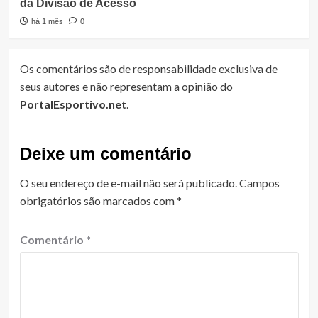
da Divisão de Acesso
há 1 mês
0
Os comentários são de responsabilidade exclusiva de
seus autores e não representam a opinião do
PortalEsportivo.net
.
Deixe um comentário
O seu endereço de e-mail não será publicado.
Campos
obrigatórios são marcados com
*
Comentário
*