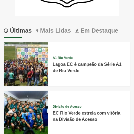
Últimas
Mais Lidas
Em Destaque
A1 Rio Verde
Lagoa EC é campeão da Série A1
de Rio Verde
Divisão de Acesso
EC Rio Verde estreia com vitória
na Divisão de Acesso