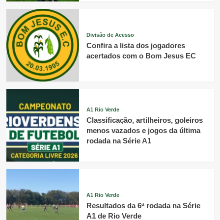
Divisão de Acesso
Confira a lista dos jogadores
acertados com o Bom Jesus EC
A1 Rio Verde
Classificação, artilheiros, goleiros
menos vazados e jogos da última
rodada na Série A1
A1 Rio Verde
Resultados da 6ª rodada na Série
A1 de Rio Verde