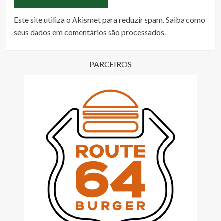
Este site utiliza o Akismet para reduzir spam.
Saiba como
seus dados em comentários são processados
.
PARCEIROS