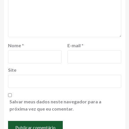
Nome
*
E-mail
*
Site
Salvar meus dados neste navegador para a
próxima vez que eu comentar.