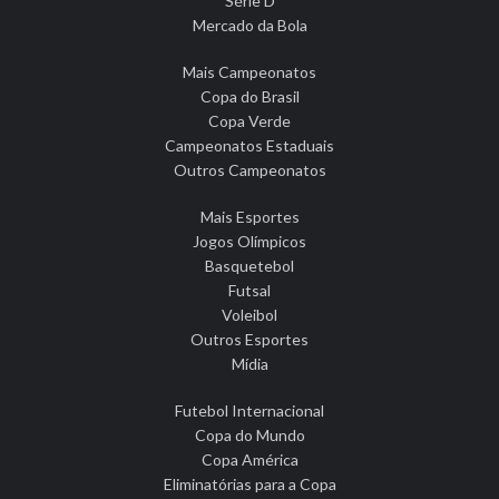
Série D
Mercado da Bola
Mais Campeonatos
Copa do Brasil
Copa Verde
Campeonatos Estaduais
Outros Campeonatos
Mais Esportes
Jogos Olímpicos
Basquetebol
Futsal
Voleibol
Outros Esportes
Mídia
Futebol Internacional
Copa do Mundo
Copa América
Eliminatórias para a Copa