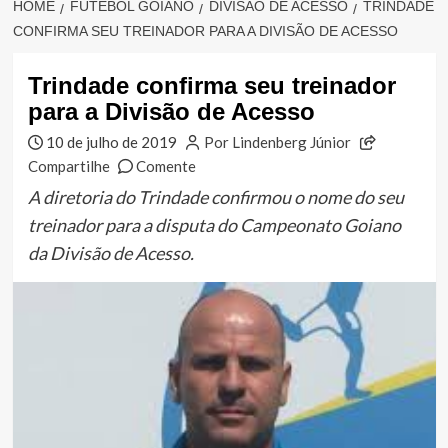
HOME
FUTEBOL GOIANO
DIVISÃO DE ACESSO
TRINDADE
CONFIRMA SEU TREINADOR PARA A DIVISÃO DE ACESSO
Trindade confirma seu treinador
para a Divisão de Acesso
10 de julho de 2019
Por Lindenberg Júnior
Compartilhe
Comente
A diretoria do Trindade confirmou o nome do seu
treinador para a disputa do Campeonato Goiano
da Divisão de Acesso.