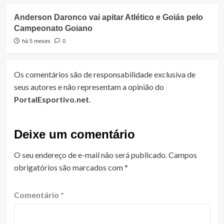
Anderson Daronco vai apitar Atlético e Goiás pelo
Campeonato Goiano
há 5 meses
0
Os comentários são de responsabilidade exclusiva de
seus autores e não representam a opinião do
PortalEsportivo.net
.
Deixe um comentário
O seu endereço de e-mail não será publicado.
Campos
obrigatórios são marcados com
*
Comentário
*