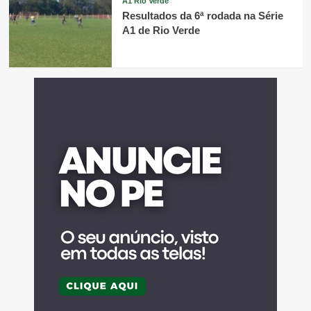
A1 Rio Verde
Resultados da 6ª rodada na Série
A1 de Rio Verde