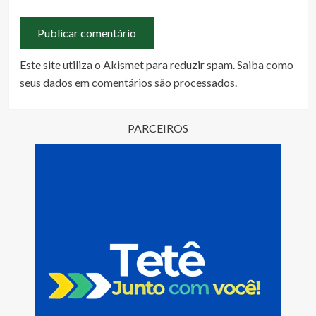
Este site utiliza o Akismet para reduzir spam.
Saiba como
seus dados em comentários são processados
.
PARCEIROS