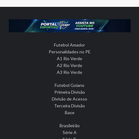
Futebol Amador
Personalidades no PE
A1 Rio Verde
A2 Rio Verde
A3 Rio Verde
Futebol Goiano
Primeira Divisão
Divisão de Acesso
Terceira Divisão
Base
Brasileirão
Série A