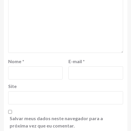
Nome
*
E-mail
*
Site
Salvar meus dados neste navegador para a
próxima vez que eu comentar.