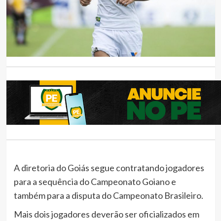
A diretoria do Goiás segue contratando jogadores
para a sequência do Campeonato Goiano e
também para a disputa do Campeonato Brasileiro.
Mais dois jogadores deverão ser oficializados em