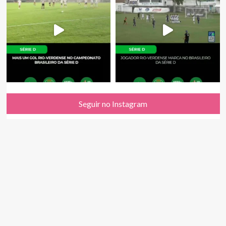
Seguir no Instagram