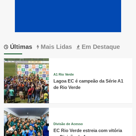
Últimas
Mais Lidas
Em Destaque
A1 Rio Verde
Lagoa EC é campeão da Série A1
de Rio Verde
Divisão de Acesso
EC Rio Verde estreia com vitória