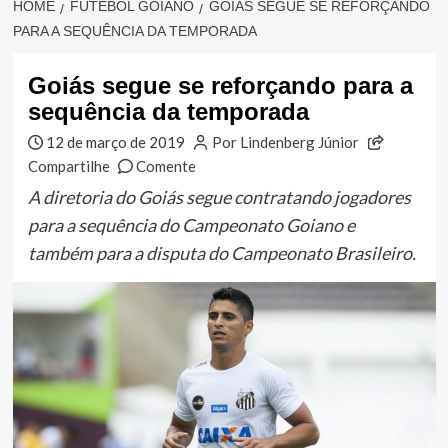
HOME
FUTEBOL GOIANO
GOIÁS SEGUE SE REFORÇANDO
PARA A SEQUÊNCIA DA TEMPORADA
Goiás segue se reforçando para a
sequência da temporada
12 de março de 2019
Por Lindenberg Júnior
Compartilhe
Comente
A diretoria do Goiás segue contratando jogadores
para a sequência do Campeonato Goiano e
também para a disputa do Campeonato Brasileiro.