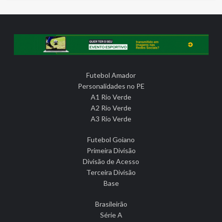
Futebol Amador
Personalidades no PE
A1 Rio Verde
A2 Rio Verde
A3 Rio Verde
Futebol Goiano
Primeira Divisão
Divisão de Acesso
Terceira Divisão
Base
Brasileirão
Série A