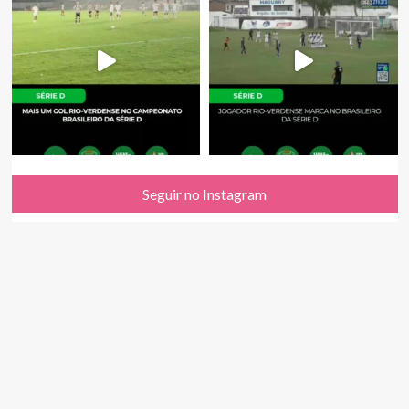
Seguir no Instagram