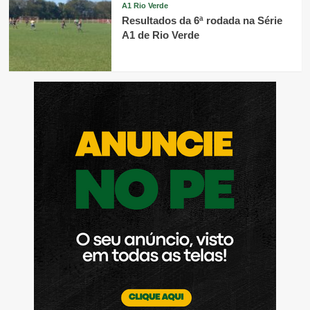
A1 Rio Verde
Resultados da 6ª rodada na Série
A1 de Rio Verde