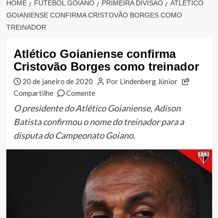
HOME
FUTEBOL GOIANO
PRIMEIRA DIVISÃO
ATLÉTICO
GOIANIENSE CONFIRMA CRISTOVÃO BORGES COMO
TREINADOR
Atlético Goianiense confirma
Cristovão Borges como treinador
20 de janeiro de 2020
Por Lindenberg Júnior
Compartilhe
Comente
O presidente do Atlético Goianiense, Adison
Batista confirmou o nome do treinador para a
disputa do Campeonato Goiano.