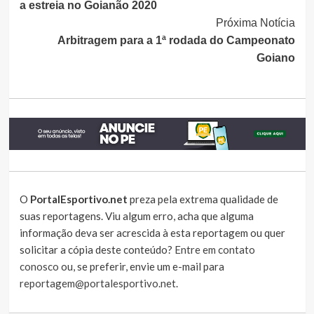
a estreia no Goianão 2020
Próxima Notícia
Arbitragem para a 1ª rodada do Campeonato
Goiano
O
PortalEsportivo.net
preza pela extrema qualidade de
suas reportagens. Viu algum erro, acha que alguma
informação deva ser acrescida à esta reportagem ou quer
solicitar a cópia deste conteúdo?
Entre em contato
conosco
ou, se preferir, envie um e-mail para
reportagem@portalesportivo.net
.