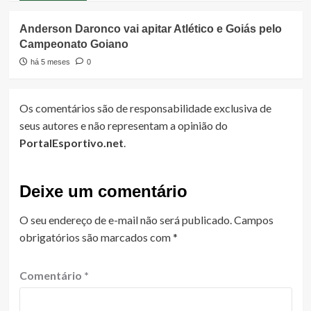
Anderson Daronco vai apitar Atlético e Goiás pelo
Campeonato Goiano
há 5 meses
0
Os comentários são de responsabilidade exclusiva de
seus autores e não representam a opinião do
PortalEsportivo.net
.
Deixe um comentário
O seu endereço de e-mail não será publicado.
Campos
obrigatórios são marcados com
*
Comentário
*