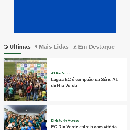
Últimas
Mais Lidas
Em Destaque
A1 Rio Verde
Lagoa EC é campeão da Série A1
de Rio Verde
Divisão de Acesso
EC Rio Verde estreia com vitória