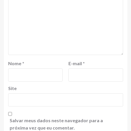
Nome
*
E-mail
*
Site
Salvar meus dados neste navegador para a
próxima vez que eu comentar.