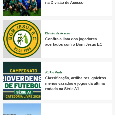
na Divisão de Acesso
Divisão de Acesso
Confira a lista dos jogadores
acertados com o Bom Jesus EC
A1 Rio Verde
Classificação, artilheiros, goleiros
menos vazados e jogos da última
rodada na Série A1