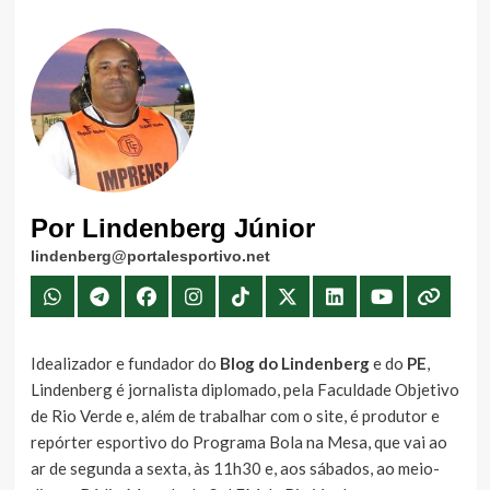
Por Lindenberg Júnior
lindenberg@portalesportivo.net
Idealizador e fundador do
Blog do Lindenberg
e do
PE
,
Lindenberg é jornalista diplomado, pela Faculdade Objetivo
de Rio Verde e, além de trabalhar com o site, é produtor e
repórter esportivo do Programa Bola na Mesa, que vai ao
ar de segunda a sexta, às 11h30 e, aos sábados, ao meio-