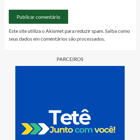
Este site utiliza o Akismet para reduzir spam.
Saiba como
seus dados em comentários são processados
.
PARCEIROS