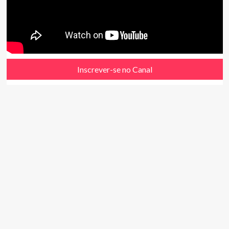
Inscrever-se no Canal