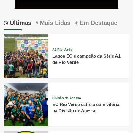
Últimas
Mais Lidas
Em Destaque
A1 Rio Verde
Lagoa EC é campeão da Série A1
de Rio Verde
Divisão de Acesso
EC Rio Verde estreia com vitória
na Divisão de Acesso