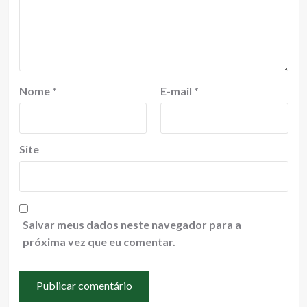
Nome
*
E-mail
*
Site
Salvar meus dados neste navegador para a
próxima vez que eu comentar.