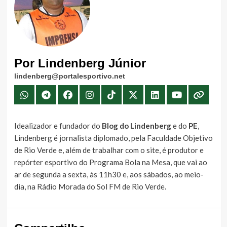
Por Lindenberg Júnior
lindenberg@portalesportivo.net
Idealizador e fundador do
Blog do Lindenberg
e do
PE
,
Lindenberg é jornalista diplomado, pela Faculdade Objetivo
de Rio Verde e, além de trabalhar com o site, é produtor e
repórter esportivo do Programa Bola na Mesa, que vai ao
ar de segunda a sexta, às 11h30 e, aos sábados, ao meio-
dia, na Rádio Morada do Sol FM de Rio Verde.