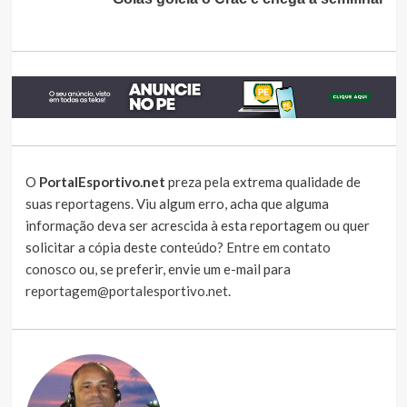
O
PortalEsportivo.net
preza pela extrema qualidade de
suas reportagens. Viu algum erro, acha que alguma
informação deva ser acrescida à esta reportagem ou quer
solicitar a cópia deste conteúdo?
Entre em contato
conosco
ou, se preferir, envie um e-mail para
reportagem@portalesportivo.net
.