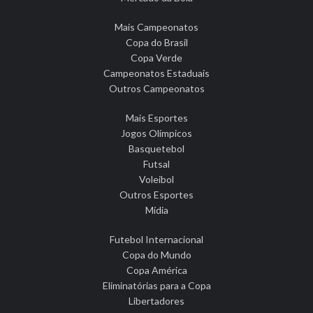
Mais Campeonatos
Copa do Brasil
Copa Verde
Campeonatos Estaduais
Outros Campeonatos
Mais Esportes
Jogos Olímpicos
Basquetebol
Futsal
Voleibol
Outros Esportes
Mídia
Futebol Internacional
Copa do Mundo
Copa América
Eliminatórias para a Copa
Libertadores