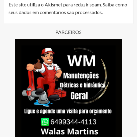
Este site utiliza o Akismet para reduzir spam.
Saiba como
seus dados em comentários são processados
.
PARCEIROS