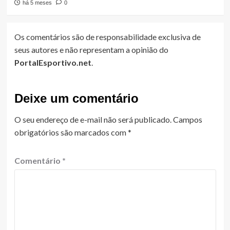
há 5 meses
0
Os comentários são de responsabilidade exclusiva de
seus autores e não representam a opinião do
PortalEsportivo.net
.
Deixe um comentário
O seu endereço de e-mail não será publicado.
Campos
obrigatórios são marcados com
*
Comentário
*