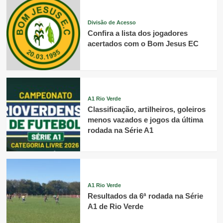
Divisão de Acesso
Confira a lista dos jogadores
acertados com o Bom Jesus EC
A1 Rio Verde
Classificação, artilheiros, goleiros
menos vazados e jogos da última
rodada na Série A1
A1 Rio Verde
Resultados da 6ª rodada na Série
A1 de Rio Verde