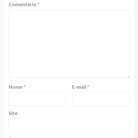
Comentário
*
Nome
*
E-mail
*
Site