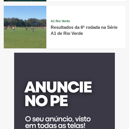
A1 Rio Verde
Resultados da 6ª rodada na Série
A1 de Rio Verde