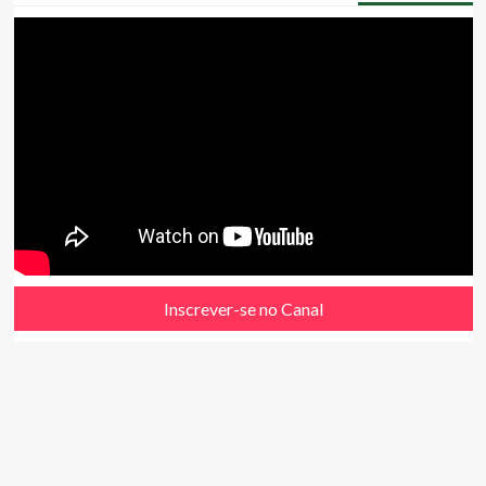
Inscrever-se no Canal