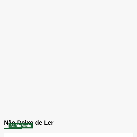
Não Deixe de Ler
A1 Rio Verde