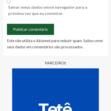
Salvar meus dados neste navegador para a
próxima vez que eu comentar.
Este site utiliza o Akismet para reduzir spam.
Saiba como
seus dados em comentários são processados
.
PARCEIROS