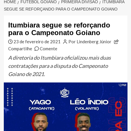
HOME
FUTEBOL GOIANO
PRIMEIRA DIVISÃO
ITUMBIARA
SEGUE SE REFORÇANDO PARA O CAMPEONATO GOIANO
Itumbiara segue se reforçando
para o Campeonato Goiano
23 de fevereiro de 2021
Por Lindenberg Júnior
Compartilhe
Comente
A diretoria do Itumbiara oficializou mais duas
contratações para a disputa do Campeonato
Goiano de 2021.