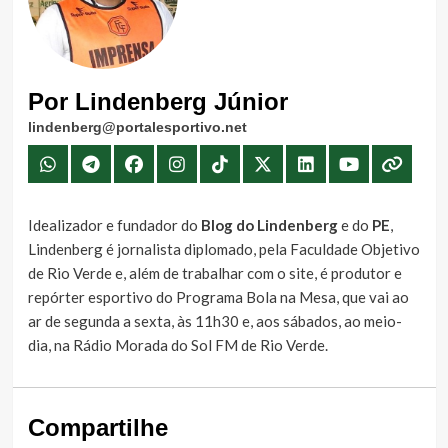
Por Lindenberg Júnior
lindenberg@portalesportivo.net
Idealizador e fundador do
Blog do Lindenberg
e do
PE
,
Lindenberg é jornalista diplomado, pela Faculdade Objetivo
de Rio Verde e, além de trabalhar com o site, é produtor e
repórter esportivo do Programa Bola na Mesa, que vai ao
ar de segunda a sexta, às 11h30 e, aos sábados, ao meio-
dia, na Rádio Morada do Sol FM de Rio Verde.
Compartilhe