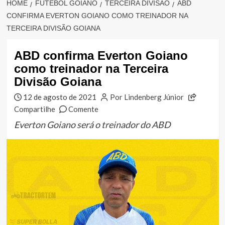
HOME
FUTEBOL GOIANO
TERCEIRA DIVISÃO
ABD
CONFIRMA EVERTON GOIANO COMO TREINADOR NA
TERCEIRA DIVISÃO GOIANA
ABD confirma Everton Goiano
como treinador na Terceira
Divisão Goiana
12 de agosto de 2021
Por Lindenberg Júnior
Compartilhe
Comente
Everton Goiano será o treinador do ABD