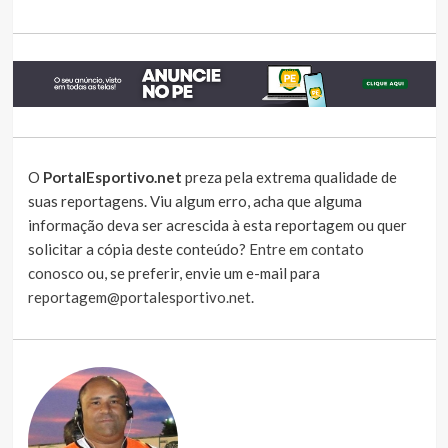
O
PortalEsportivo.net
preza pela extrema qualidade de
suas reportagens. Viu algum erro, acha que alguma
informação deva ser acrescida à esta reportagem ou quer
solicitar a cópia deste conteúdo?
Entre em contato
conosco
ou, se preferir, envie um e-mail para
reportagem@portalesportivo.net
.