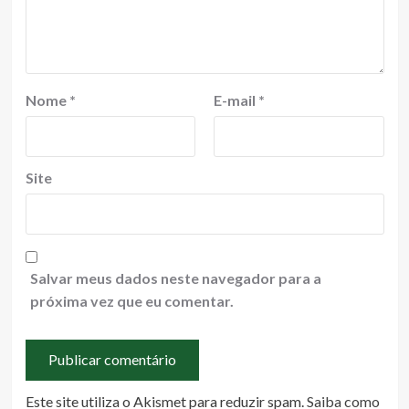
Nome
*
E-mail
*
Site
Salvar meus dados neste navegador para a
próxima vez que eu comentar.
Este site utiliza o Akismet para reduzir spam.
Saiba como