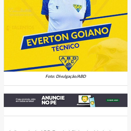
Foto: Divulgação/ABD