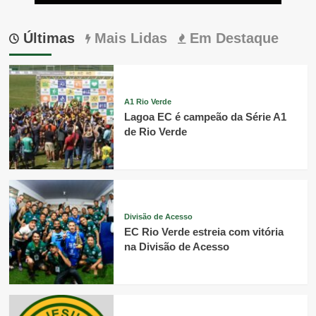
Últimas
Mais Lidas
Em Destaque
A1 Rio Verde
Lagoa EC é campeão da Série A1
de Rio Verde
Divisão de Acesso
EC Rio Verde estreia com vitória
na Divisão de Acesso