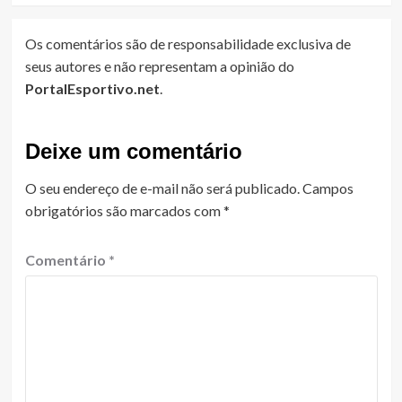
Os comentários são de responsabilidade exclusiva de
seus autores e não representam a opinião do
PortalEsportivo.net
.
Deixe um comentário
O seu endereço de e-mail não será publicado.
Campos
obrigatórios são marcados com
*
Comentário
*