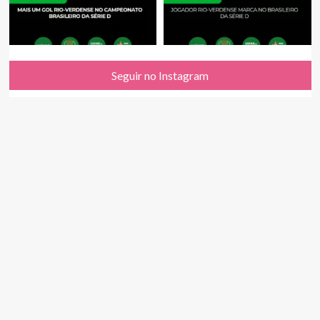
Seguir no Instagram