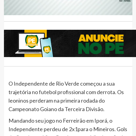
O Independente de Rio Verde começou a sua
trajetória no futebol profissional com derrota. Os
leoninos perderam na primeira rodada do
Campeonato Goiano da Terceira Divisão.
Mandando seu jogo no Ferreirão em Iporá, o
Independente perdeu de 2x1para o Mineiros. Gols