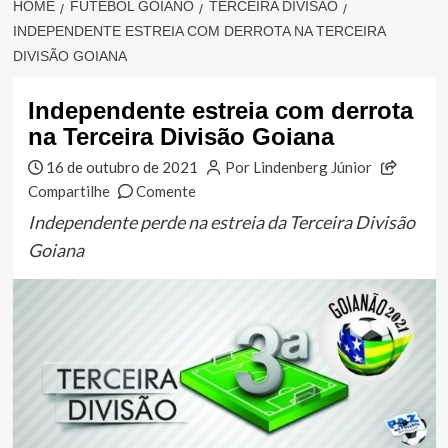
HOME
FUTEBOL GOIANO
TERCEIRA DIVISÃO
INDEPENDENTE ESTREIA COM DERROTA NA TERCEIRA
DIVISÃO GOIANA
Independente estreia com derrota
na Terceira Divisão Goiana
16 de outubro de 2021
Por Lindenberg Júnior
Compartilhe
Comente
Independente perde na estreia da Terceira Divisão
Goiana