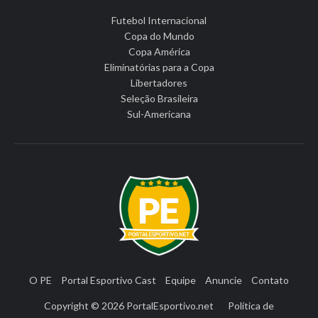
Futebol Internacional
Copa do Mundo
Copa América
Eliminatórias para a Copa
Libertadores
Seleção Brasileira
Sul-Americana
O PE
Portal Esportivo Cast
Equipe
Anuncie
Contato
Copyright © 2026
PortalEsportivo.net
Política de