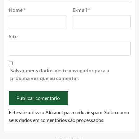
Nome
*
E-mail
*
Site
Salvar meus dados neste navegador para a
próxima vez que eu comentar.
Este site utiliza o Akismet para reduzir spam.
Saiba como
seus dados em comentários são processados
.