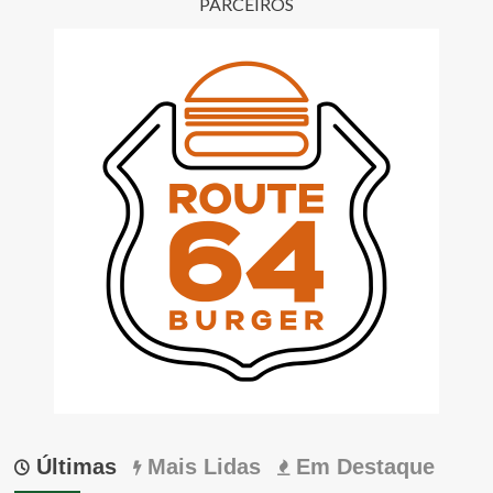
PARCEIROS
Últimas
Mais Lidas
Em Destaque