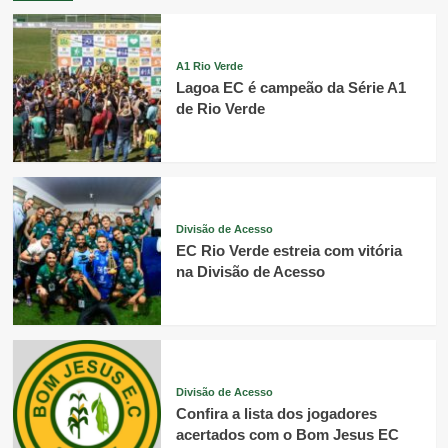
A1 Rio Verde
Lagoa EC é campeão da Série A1
de Rio Verde
Divisão de Acesso
EC Rio Verde estreia com vitória
na Divisão de Acesso
Divisão de Acesso
Confira a lista dos jogadores
acertados com o Bom Jesus EC