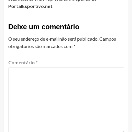
PortalEsportivo.net
.
Deixe um comentário
O seu endereço de e-mail não será publicado.
Campos
obrigatórios são marcados com
*
Comentário
*