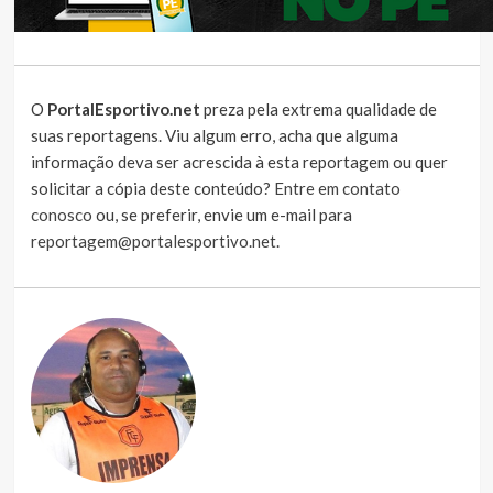
O
PortalEsportivo.net
preza pela extrema qualidade de
suas reportagens. Viu algum erro, acha que alguma
informação deva ser acrescida à esta reportagem ou quer
solicitar a cópia deste conteúdo?
Entre em contato
conosco
ou, se preferir, envie um e-mail para
reportagem@portalesportivo.net
.