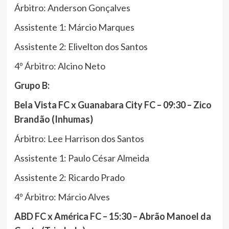
Árbitro: Anderson Gonçalves
Assistente 1: Márcio Marques
Assistente 2: Elivelton dos Santos
4º Árbitro: Alcino Neto
Grupo B:
Bela Vista FC x Guanabara City FC – 09:30 – Zico
Brandão (Inhumas)
Árbitro: Lee Harrison dos Santos
Assistente 1: Paulo César Almeida
Assistente 2: Ricardo Prado
4º Árbitro: Márcio Alves
ABD FC x América FC – 15:30 – Abrão Manoel da