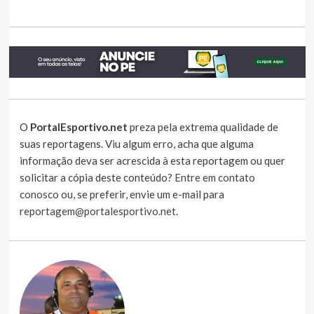
O
PortalEsportivo.net
preza pela extrema qualidade de
suas reportagens. Viu algum erro, acha que alguma
informação deva ser acrescida à esta reportagem ou quer
solicitar a cópia deste conteúdo?
Entre em contato
conosco
ou, se preferir, envie um e-mail para
reportagem@portalesportivo.net
.