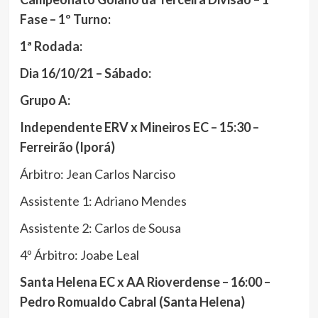
Fase – 1º Turno:
1ª Rodada:
Dia 16/10/21 – Sábado:
Grupo A:
Independente ERV x Mineiros EC – 15:30 –
Ferreirão (Iporá)
Árbitro: Jean Carlos Narciso
Assistente 1: Adriano Mendes
Assistente 2: Carlos de Sousa
4º Árbitro: Joabe Leal
Santa Helena EC x AA Rioverdense – 16:00 –
Pedro Romualdo Cabral (Santa Helena)