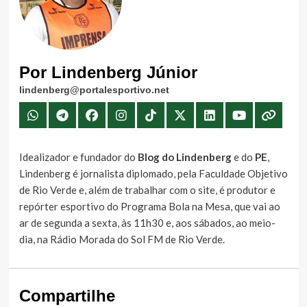
Por Lindenberg Júnior
lindenberg@portalesportivo.net
Idealizador e fundador do
Blog do Lindenberg
e do
PE
,
Lindenberg é jornalista diplomado, pela Faculdade Objetivo
de Rio Verde e, além de trabalhar com o site, é produtor e
repórter esportivo do Programa Bola na Mesa, que vai ao
ar de segunda a sexta, às 11h30 e, aos sábados, ao meio-
dia, na Rádio Morada do Sol FM de Rio Verde.
Compartilhe