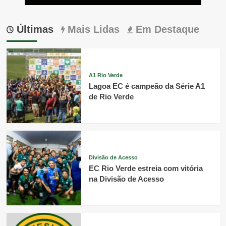
Últimas
Mais Lidas
Em Destaque
A1 Rio Verde
Lagoa EC é campeão da Série A1
de Rio Verde
Divisão de Acesso
EC Rio Verde estreia com vitória
na Divisão de Acesso