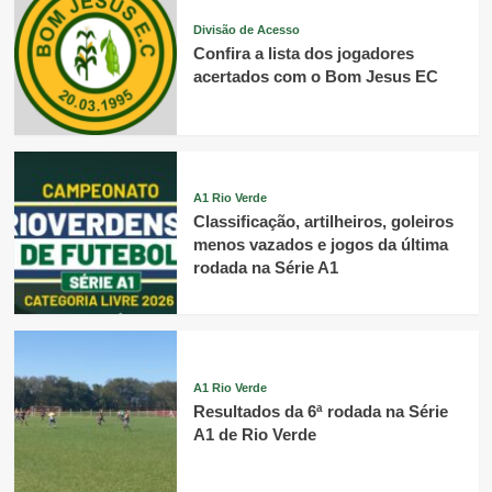
Divisão de Acesso
Confira a lista dos jogadores
acertados com o Bom Jesus EC
A1 Rio Verde
Classificação, artilheiros, goleiros
menos vazados e jogos da última
rodada na Série A1
A1 Rio Verde
Resultados da 6ª rodada na Série
A1 de Rio Verde