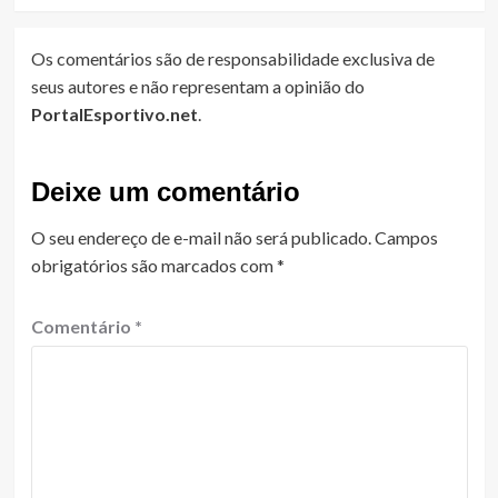
Os comentários são de responsabilidade exclusiva de
seus autores e não representam a opinião do
PortalEsportivo.net
.
Deixe um comentário
O seu endereço de e-mail não será publicado.
Campos
obrigatórios são marcados com
*
Comentário
*