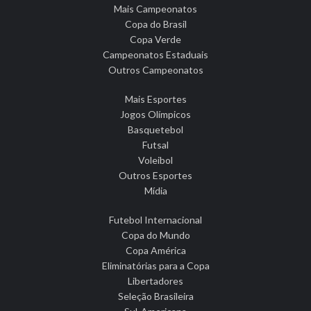
Mais Campeonatos
Copa do Brasil
Copa Verde
Campeonatos Estaduais
Outros Campeonatos
Mais Esportes
Jogos Olímpicos
Basquetebol
Futsal
Voleibol
Outros Esportes
Mídia
Futebol Internacional
Copa do Mundo
Copa América
Eliminatórias para a Copa
Libertadores
Seleção Brasileira