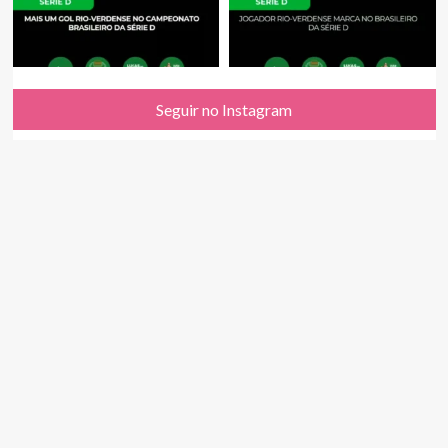
Seguir no Instagram