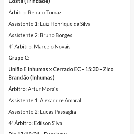
Costa (Trindade)
Árbitro: Renato Tomaz
Assistente 1: Luiz Henrique da Silva
Assistente 2: Bruno Borges
4º Árbitro: Marcelo Novais
Grupo C:
União E Inhumas x Cerrado EC – 15:30 – Zico
Brandão (Inhumas)
Árbitro: Artur Morais
Assistente 1: Alexandre Amaral
Assistente 2: Lucas Passaglia
4º Árbitro: Edílson Silva