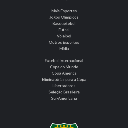
Mais Esportes
Jogos Olímpicos
Basquetebol
Futsal
Voleibol
Outros Esportes
Mídia
Futebol Internacional
Copa do Mundo
Copa América
Eliminatórias para a Copa
Libertadores
Seleção Brasileira
Sul-Americana