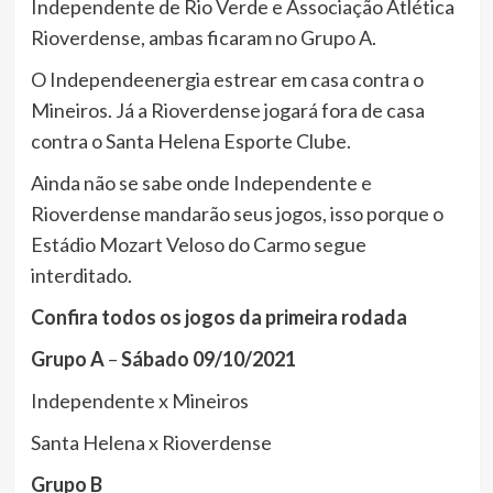
Independente de Rio Verde e Associação Atlética
Rioverdense, ambas ficaram no Grupo A.
O Independeenergia estrear em casa contra o
Mineiros. Já a Rioverdense jogará fora de casa
contra o Santa Helena Esporte Clube.
Ainda não se sabe onde Independente e
Rioverdense mandarão seus jogos, isso porque o
Estádio Mozart Veloso do Carmo segue
interditado.
Confira
todos
os
jogos
da
primeira
rodada
Grupo
A
–
Sábado
09/10/2021
Independente x Mineiros
Santa Helena x Rioverdense
Grupo
B