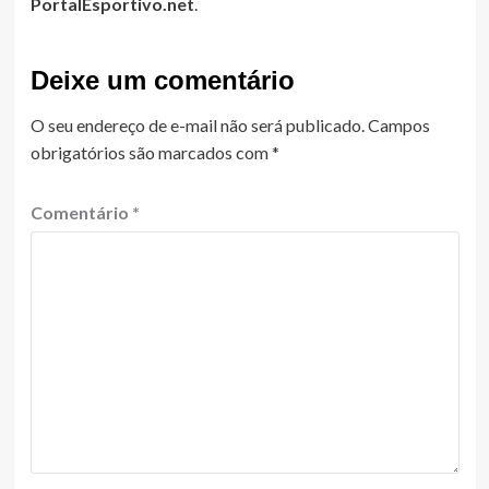
PortalEsportivo.net
.
Deixe um comentário
O seu endereço de e-mail não será publicado.
Campos
obrigatórios são marcados com
*
Comentário
*