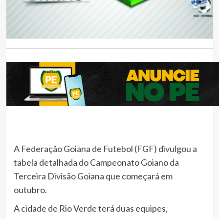
A Federação Goiana de Futebol (FGF) divulgou a
tabela detalhada do Campeonato Goiano da
Terceira Divisão Goiana que começará em
outubro.
A cidade de Rio Verde terá duas equipes,