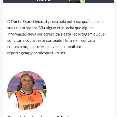
O
PortalEsportivo.net
preza pela extrema qualidade de
suas reportagens. Viu algum erro, acha que alguma
informação deva ser acrescida à esta reportagem ou quer
solicitar a cópia deste conteúdo?
Entre em contato
conosco
ou, se preferir, envie um e-mail para
reportagem@portalesportivo.net
.