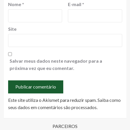
Nome
*
E-mail
*
Site
Salvar meus dados neste navegador para a
próxima vez que eu comentar.
Este site utiliza o Akismet para reduzir spam.
Saiba como
seus dados em comentários são processados
.
PARCEIROS