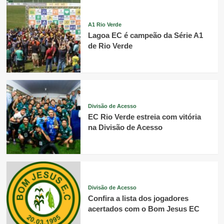
A1 Rio Verde
Lagoa EC é campeão da Série A1
de Rio Verde
Divisão de Acesso
EC Rio Verde estreia com vitória
na Divisão de Acesso
Divisão de Acesso
Confira a lista dos jogadores
acertados com o Bom Jesus EC