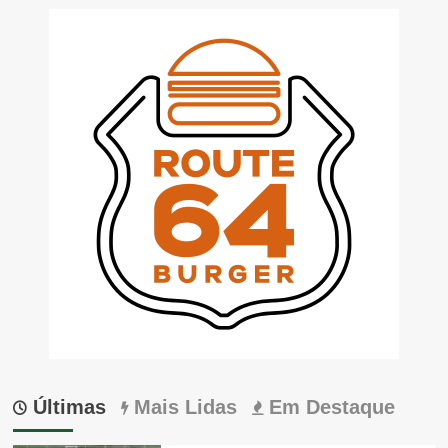
Últimas
Mais Lidas
Em Destaque