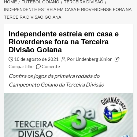
HOME
FUTEBOL GOIANO
TERCEIRA DIVISÃO
INDEPENDENTE ESTREIA EM CASA E RIOVERDENSE FORA NA
TERCEIRA DIVISÃO GOIANA
Independente estreia em casa e
Rioverdense fora na Terceira
Divisão Goiana
10 de agosto de 2021
Por Lindenberg Júnior
Compartilhe
Comente
Confira os jogos da primeira rodada do
Campeonato Goiano da Terceira Divisão