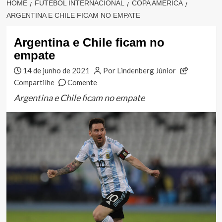
HOME
FUTEBOL INTERNACIONAL
COPA AMÉRICA
ARGENTINA E CHILE FICAM NO EMPATE
Argentina e Chile ficam no
empate
14 de junho de 2021
Por Lindenberg Júnior
Compartilhe
Comente
Argentina e Chile ficam no empate