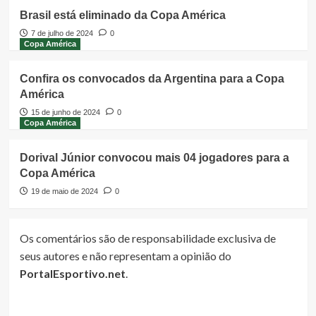
Brasil está eliminado da Copa América
7 de julho de 2024
0
Copa América
Confira os convocados da Argentina para a Copa
América
15 de junho de 2024
0
Copa América
Dorival Júnior convocou mais 04 jogadores para a
Copa América
19 de maio de 2024
0
Os comentários são de responsabilidade exclusiva de
seus autores e não representam a opinião do
PortalEsportivo.net
.