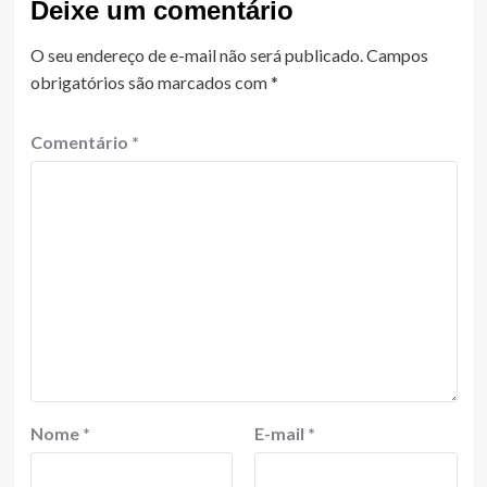
Deixe um comentário
O seu endereço de e-mail não será publicado.
Campos
obrigatórios são marcados com
*
Comentário
*
Nome
*
E-mail
*