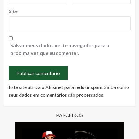
Site
Salvar meus dados neste navegador para a
próxima vez que eu comentar.
Este site utiliza o Akismet para reduzir spam.
Saiba como
seus dados em comentários são processados
.
PARCEIROS