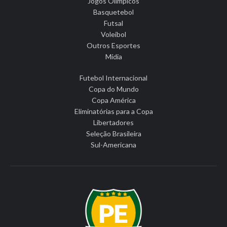
Jogos Olímpicos
Basquetebol
Futsal
Voleibol
Outros Esportes
Mídia
Futebol Internacional
Copa do Mundo
Copa América
Eliminatórias para a Copa
Libertadores
Seleção Brasileira
Sul-Americana