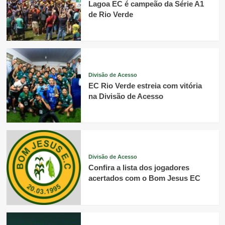
Lagoa EC é campeão da Série A1
de Rio Verde
Divisão de Acesso
EC Rio Verde estreia com vitória
na Divisão de Acesso
Divisão de Acesso
Confira a lista dos jogadores
acertados com o Bom Jesus EC