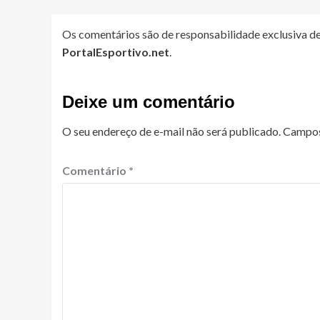
Os comentários são de responsabilidade exclusiva de
PortalEsportivo.net
.
Deixe um comentário
O seu endereço de e-mail não será publicado.
Campos
Comentário
*