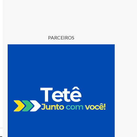
PARCEIROS