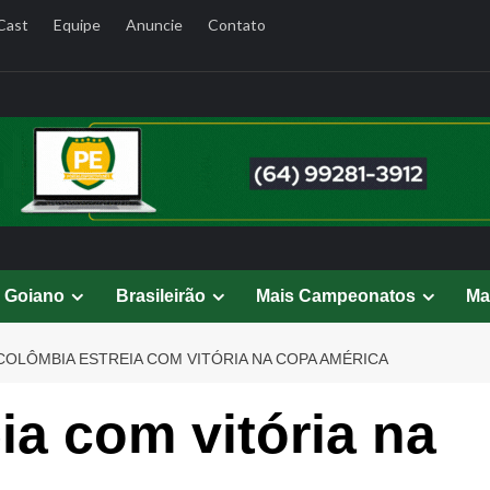
Cast
Equipe
Anuncie
Contato
l Goiano
Brasileirão
Mais Campeonatos
Ma
COLÔMBIA ESTREIA COM VITÓRIA NA COPA AMÉRICA
ia com vitória na