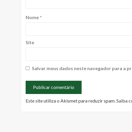
Nome
*
Site
Salvar meus dados neste navegador para a pr
Este site utiliza o Akismet para reduzir spam.
Saiba c