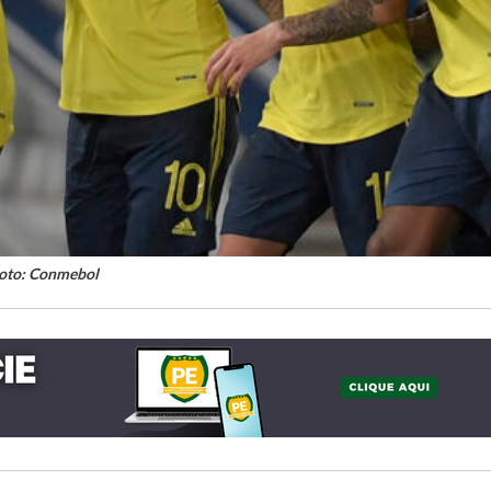
oto: Conmebol