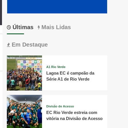
Últimas
Mais Lidas
Em Destaque
A1 Rio Verde
Lagoa EC é campeão da
Série A1 de Rio Verde
Divisão de Acesso
EC Rio Verde estreia com
vitória na Divisão de Acesso