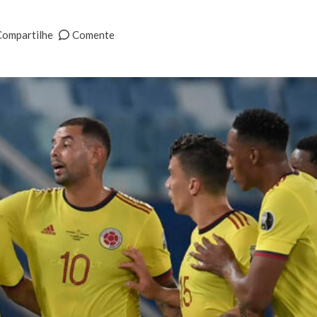
Compartilhe
Comente