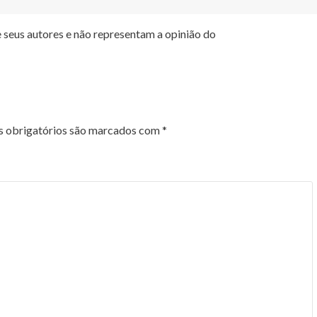
 seus autores e não representam a opinião do
 obrigatórios são marcados com
*