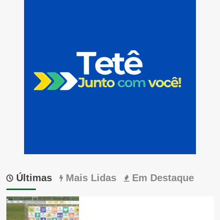
Últimas
Mais Lidas
Em Destaque