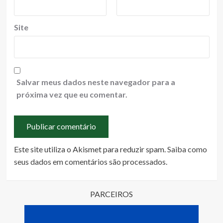
Site
Salvar meus dados neste navegador para a
próxima vez que eu comentar.
Este site utiliza o Akismet para reduzir spam.
Saiba como
seus dados em comentários são processados
.
PARCEIROS