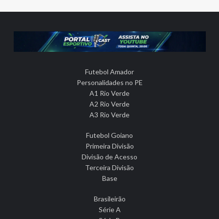
Futebol Amador
Personalidades no PE
A1 Rio Verde
A2 Rio Verde
A3 Rio Verde
Futebol Goiano
Primeira Divisão
Divisão de Acesso
Terceira Divisão
Base
Brasileirão
Série A