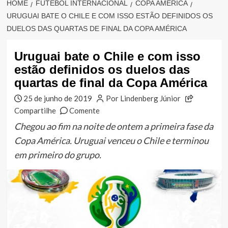
HOME
FUTEBOL INTERNACIONAL
COPA AMÉRICA
URUGUAI BATE O CHILE E COM ISSO ESTÃO DEFINIDOS OS
DUELOS DAS QUARTAS DE FINAL DA COPA AMÉRICA
Uruguai bate o Chile e com isso
estão definidos os duelos das
quartas de final da Copa América
25 de junho de 2019
Por Lindenberg Júnior
Compartilhe
Comente
Chegou ao fim na noite de ontem a primeira fase da
Copa América. Uruguai venceu o Chile e terminou
em primeiro do grupo.