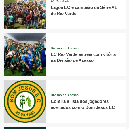
A1 Rio Verde
Lagoa EC é campeão da Série A1
de Rio Verde
Divisão de Acesso
EC Rio Verde estreia com vitória
na Divisão de Acesso
Divisão de Acesso
Confira a lista dos jogadores
acertados com o Bom Jesus EC