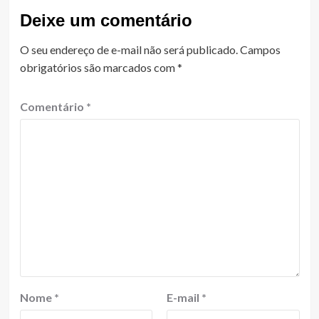
Deixe um comentário
O seu endereço de e-mail não será publicado.
Campos
obrigatórios são marcados com
*
Comentário
*
Nome
*
E-mail
*