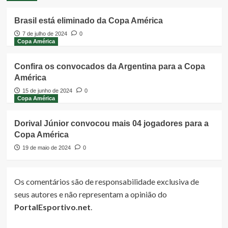
Brasil está eliminado da Copa América
7 de julho de 2024
0
Copa América
Confira os convocados da Argentina para a Copa
América
15 de junho de 2024
0
Copa América
Dorival Júnior convocou mais 04 jogadores para a
Copa América
19 de maio de 2024
0
Os comentários são de responsabilidade exclusiva de
seus autores e não representam a opinião do
PortalEsportivo.net
.