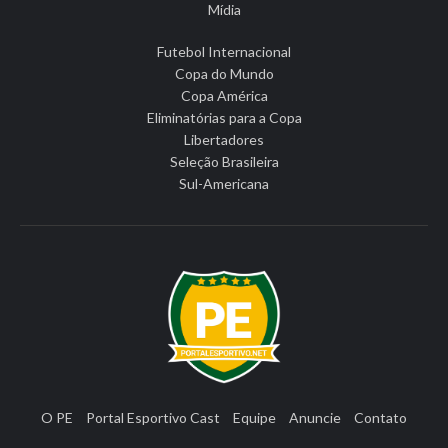
Mídia
Futebol Internacional
Copa do Mundo
Copa América
Eliminatórias para a Copa
Libertadores
Seleção Brasileira
Sul-Americana
O PE
Portal Esportivo Cast
Equipe
Anuncie
Contato