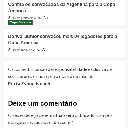
Confira os convocados da Argentina para a Copa
América
15 de junho de 2024
0
Copa América
Dorival Júnior convocou mais 04 jogadores para a
Copa América
19 de maio de 2024
0
Os comentários são de responsabilidade exclusiva de
seus autores e não representam a opinião do
PortalEsportivo.net
.
Deixe um comentário
O seu endereço de e-mail não será publicado.
Campos
obrigatórios são marcados com
*