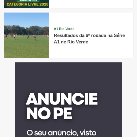
A1 Rio Verde
Resultados da 6ª rodada na Série
A1 de Rio Verde