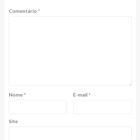
Comentário
*
Nome
*
E-mail
*
Site