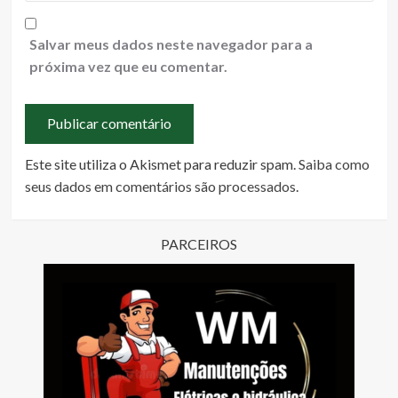
Salvar meus dados neste navegador para a
próxima vez que eu comentar.
Este site utiliza o Akismet para reduzir spam.
Saiba como
seus dados em comentários são processados
.
PARCEIROS