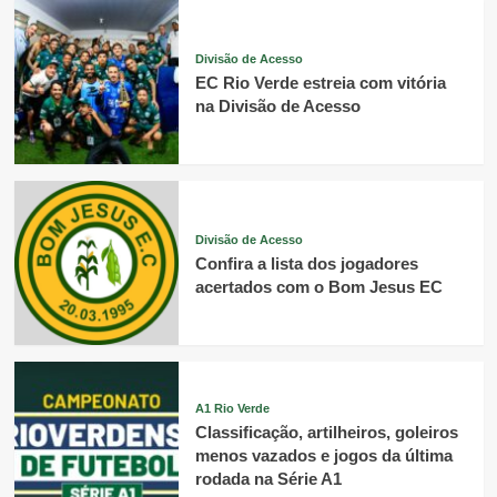
Divisão de Acesso
EC Rio Verde estreia com vitória
na Divisão de Acesso
Divisão de Acesso
Confira a lista dos jogadores
acertados com o Bom Jesus EC
A1 Rio Verde
Classificação, artilheiros, goleiros
menos vazados e jogos da última
rodada na Série A1