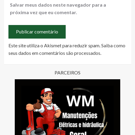
Salvar meus dados neste navegador para a
próxima vez que eu comentar.
Este site utiliza o Akismet para reduzir spam.
Saiba como
seus dados em comentários são processados
.
PARCEIROS