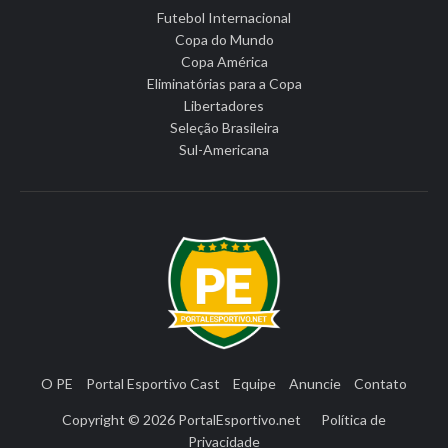
Futebol Internacional
Copa do Mundo
Copa América
Eliminatórias para a Copa
Libertadores
Seleção Brasileira
Sul-Americana
O PE
Portal Esportivo Cast
Equipe
Anuncie
Contato
Copyright © 2026
PortalEsportivo.net
Política de
Privacidade