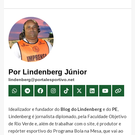
Por Lindenberg Júnior
lindenberg@portalesportivo.net
Idealizador e fundador do
Blog do Lindenberg
e do
PE
,
Lindenberg é jornalista diplomado, pela Faculdade Objetivo
de Rio Verde e, além de trabalhar com o site, é produtor e
repórter esportivo do Programa Bola na Mesa, que vai ao