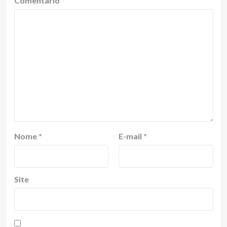
Comentário
*
Nome
*
E-mail
*
Site