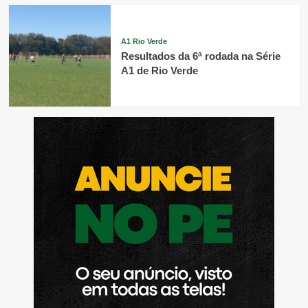
A1 Rio Verde
Resultados da 6ª rodada na Série
A1 de Rio Verde