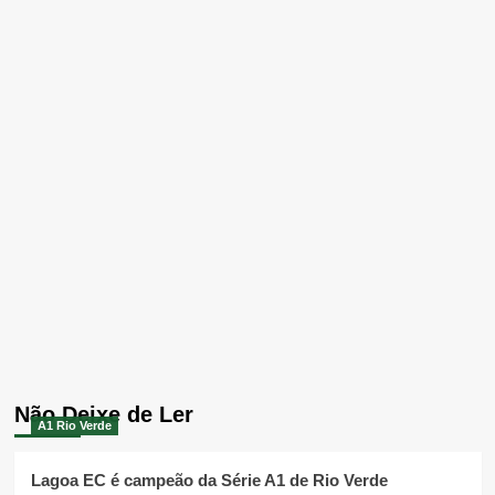
Não Deixe de Ler
A1 Rio Verde
Lagoa EC é campeão da Série A1 de Rio Verde